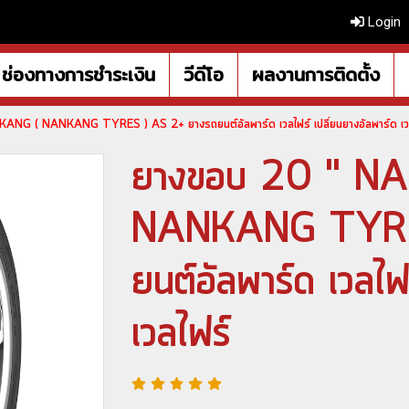
Login
ช่องทางการชำระเงิน
วีดีโอ
ผลงานการติดตั้ง
ANG ( NANKANG TYRES ) AS 2+ ยางรถยนต์อัลพาร์ด เวลไฟร์ เปลี่ยนยางอัลพาร์ด เว
ยางขอบ 20 " N
NANKANG TYRE
ยนต์อัลพาร์ด เวลไฟ
เวลไฟร์