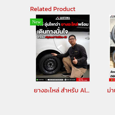
Related Product
New
ยางอะไหล่ สำหรับ Alphard / Vellfire 40