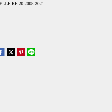
LFIRE 20 2008-2021