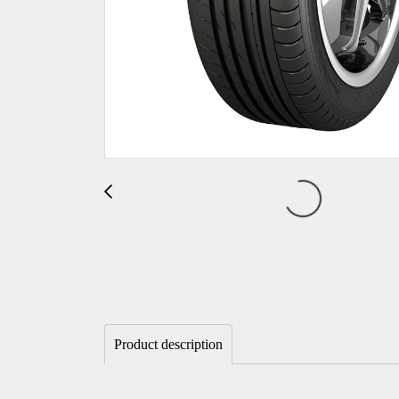
Product description