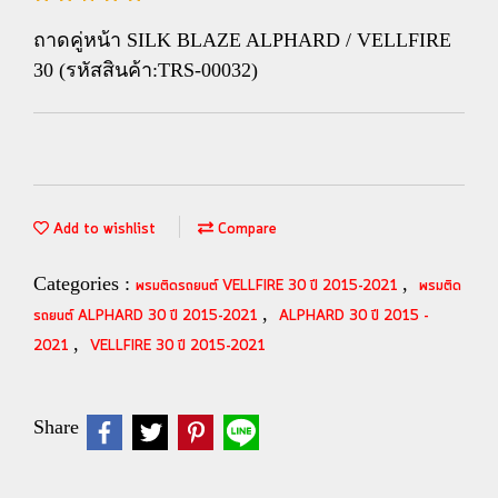
ถาดคู่หน้า SILK BLAZE ALPHARD / VELLFIRE
30 (รหัสสินค้า:TRS-00032)
Add to wishlist
Compare
Categories :
,
พรมติดรถยนต์ VELLFIRE 30 ปี 2015-2021
พรมติด
,
รถยนต์ ALPHARD 30 ปี 2015-2021
ALPHARD 30 ปี 2015 -
,
2021
VELLFIRE 30 ปี 2015-2021
Share