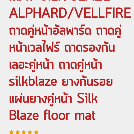
ALPHARD/VELLFIRE
ถาดคู่หน้าอัลพาร์ด ถาดคู่
หน้าเวลไฟร์ ถาดรองกัน
เลอะคู่หน้า ถาดคู่หน้า
silkblaze ยางกันรอย
แผ่นยางคู่หน้า Silk
Blaze floor mat