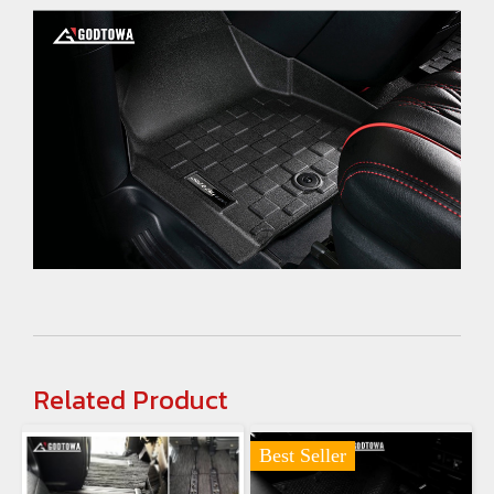
Related Product
Best Seller