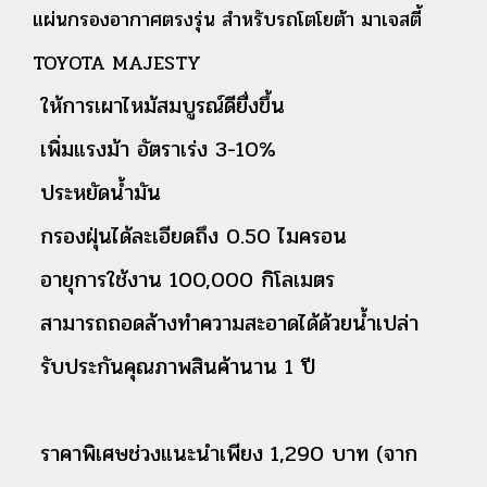
แผ่นกรองอากาศตรงรุ่น สำหรับรถโตโยต้า มาเจสตี้
TOYOTA MAJESTY
ให้การเผาไหม้สมบูรณ์ดียื่งขึ้น
เพิ่มแรงม้า อัตราเร่ง 3-10%
ประหยัดน้ำมัน
กรองฝุ่นได้ละเอียดถึง 0.50 ไมครอน
อายุการใช้งาน 100,000 กิโลเมตร
สามารถถอดล้างทำความสะอาดได้ด้วยน้ำเปล่า
รับประกันคุณภาพสินค้านาน 1 ปี
ราคาพิเศษช่วงแนะนำเพียง 1,290 บาท (จาก