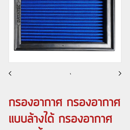
กรองอากาศ กรองอากาศ
แบบล้างได้ กรองอากาศ