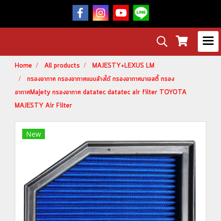
Home
All products
MAJESTY+LEXUS LM
กรองอากาศ กรองอากาศแบบล้างได้ กรองอากาศมาเจสตี้ กรอง
อากาศMajety กรองอากาศ datatec datatec air filter TOYOTA
MAJESTY Air Filter
New