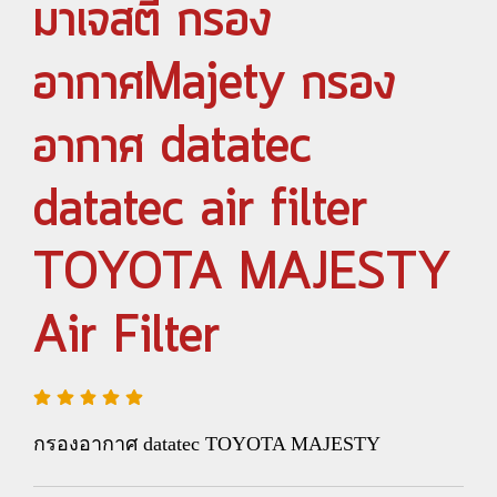
มาเจสตี้ กรอง
อากาศMajety กรอง
อากาศ datatec
datatec air filter
TOYOTA MAJESTY
Air Filter
กรองอากาศ datatec TOYOTA MAJESTY