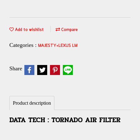
Add to wishlist
Compare
Categories :
MAJESTY+LEXUS LM
Share
Product description
DATA TECH : TORNADO AIR FILTER