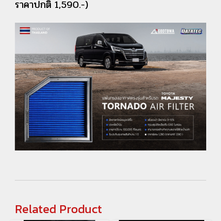
ราคาปกติ 1,590.-)
Related Product