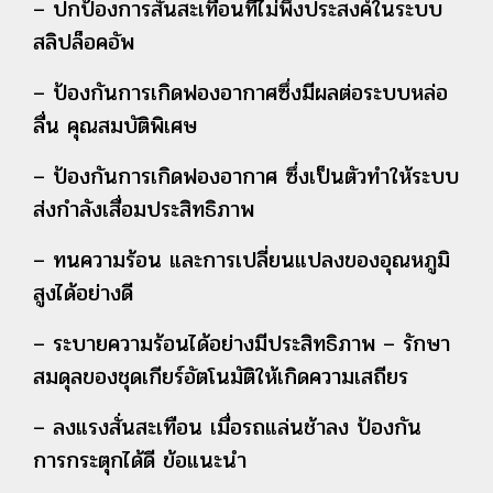
– ปกป้องการสั่นสะเทือนที่ไม่พึงประสงค์ในระบบ
สลิปล็อคอัพ
– ป้องกันการเกิดฟองอากาศซึ่งมีผลต่อระบบหล่อ
ลื่น คุณสมบัติพิเศษ
– ป้องกันการเกิดฟองอากาศ ซึ่งเป็นตัวทำให้ระบบ
ส่งกำลังเสื่อมประสิทธิภาพ
– ทนความร้อน และการเปลี่ยนแปลงของอุณหภูมิ
สูงได้อย่างดี
– ระบายความร้อนได้อย่างมีประสิทธิภาพ – รักษา
สมดุลของชุดเกียร์อัตโนมัติให้เกิดความเสถียร
– ลงแรงสั่นสะเทือน เมื่อรถแล่นช้าลง ป้องกัน
การกระตุกได้ดี ข้อแนะนำ