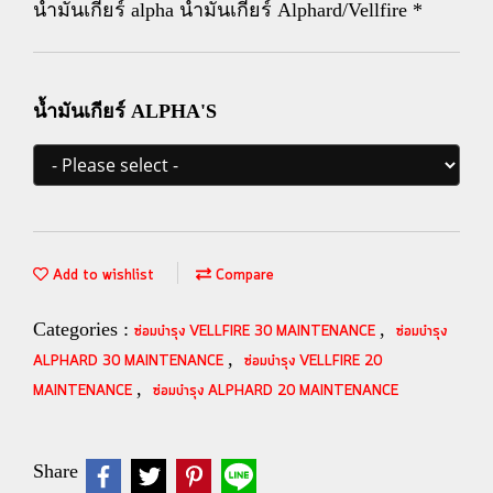
น้ำมันเกียร์ alpha น้ำมันเกียร์ Alphard/Vellfire *
น้ำมันเกียร์ ALPHA'S
Add to wishlist
Compare
Categories :
,
ซ่อมบำรุง VELLFIRE 30 MAINTENANCE
ซ่อมบำรุง
,
ALPHARD 30 MAINTENANCE
ซ่อมบำรุง VELLFIRE 20
,
MAINTENANCE
ซ่อมบำรุง ALPHARD 20 MAINTENANCE
Share