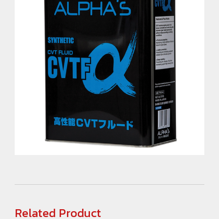
Related Product