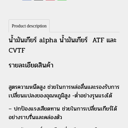
Product description
น้ำมันเกียร์ alpha น้ำมันเกียร์ ATF และ
CVTF
รายละเอียดสินค้า
สูตรความหนืดสูง ช่วยในการหล่อลื่นและรองรับการ
เปลี่ยนแปลงของอุณหภูมิสูง -ต่ำอย่างรุนแรงได้
– ปกป้องแรงเสียดทาน ช่วยในการเปลี่ยนเกียร์ได้
อย่างราบรื่นและคล่องตัว