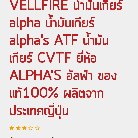
VELLFIRE น้ำมันเกียร์
alpha น้ำมันเกียร์
alpha's ATF น้ำมัน
เกียร์ CVTF ยี่ห้อ
ALPHA'S อัลฟ่า ของ
แท้100% ผลิตจาก
ประเทศญี่ปุ่น