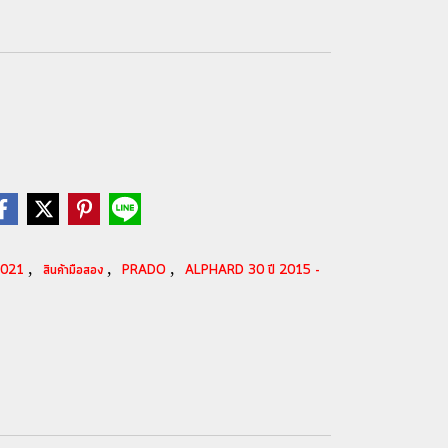
,
,
,
-2021
สินค้ามือสอง
PRADO
ALPHARD 30 ปี 2015 -