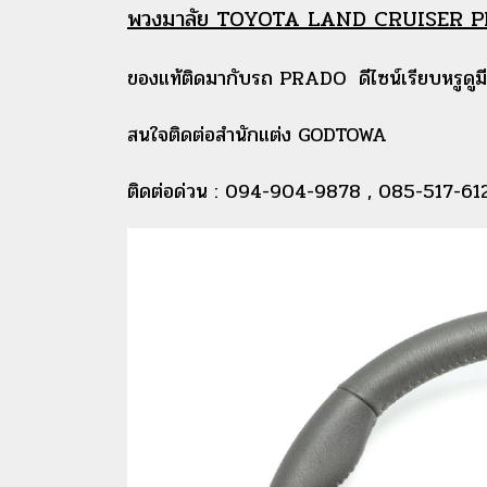
พวงมาลัย TOYOTA LAND CRUISER P
ของแท้ติดมากับรถ PRADO ดีไซน์เรียบหรูดูมีร
สนใจติดต่อสำนักแต่ง GODTOWA
ติดต่อด่วน : 094-904-9878 , 085-517-61