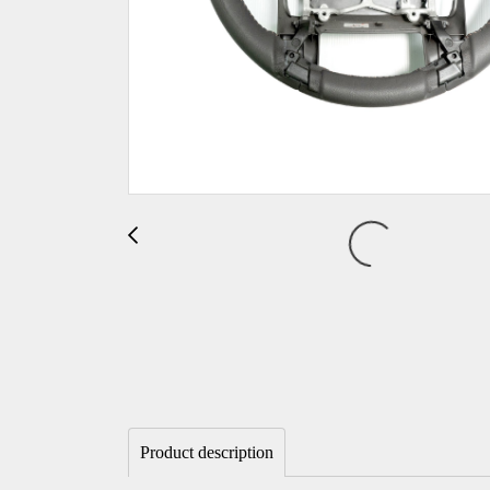
Product description