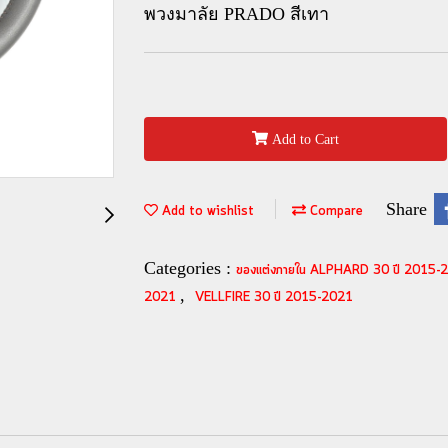
พวงมาลัย PRADO สีเทา
Add to Cart
Share
Add to wishlist
Compare
Categories :
ของแต่งภายใน ALPHARD 30 ปี 2015
,
2021
VELLFIRE 30 ปี 2015-2021