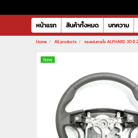
หน้าแรก
สินค้าทั้งหมด
บทความ
Home
All products
ของแต่งภายใน ALPHARD 30 ปี
New