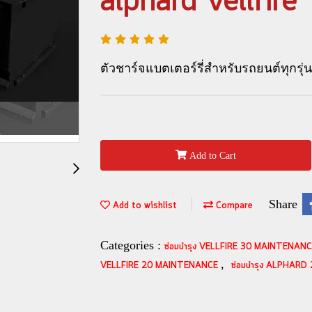
alphard vellfire
ตัวชาร์จแบตเตอร์รี่สำหรับรถยนต์ทุกรุ่น
Add to Cart
Share
Add to wishlist
Compare
Categories :
ซ่อมบำรุง VELLFIRE 30 MAINTENAN
,
VELLFIRE 20 MAINTENANCE
ซ่อมบำรุง ALPHAR