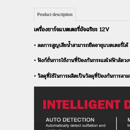
Product description
เครื่องชาร์จแบตเตอรี่อัจฉริยะ 12V
• ลดการสูญเสียน้ำสามารถยืดอายุแบตเตอรี่ได้
• ฟังก์ชั่นการใช้งานที่ป้องกันกระแสไฟฟ้าลัดว
• วัสดุที่ใช้ในการผลิตเป็นวัสดุที่ป้องกันการ