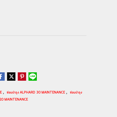
,
,
CE
ซ่อมบำรุง ALPHARD 30 MAINTENANCE
ซ่อมบำรุง
D 20 MAINTENANCE