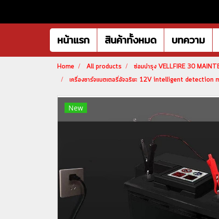
หน้าแรก
สินค้าทั้งหมด
บทความ
Home
All products
ซ่อมบำรุง VELLFIRE 30 MAIN
เครื่องชาร์จแบตเตอรี่อัจฉริยะ 12V intelligent detection 
New