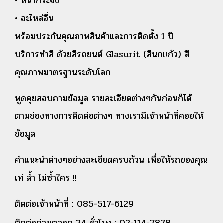
• หน้ากระจัง
• อะไหล่อื่น
พร้อมประกันคุณภาพสินค้าและการติดตั้ง 1 ปี
บริการทำสี ด้วยสีรถยนต์ Glasurit (สีนกแก้ว) สี
คุณภาพมาตรฐานระดับโลก
พูดคุยสอบถามข้อมูล รายละเอียดต่างๆกันก่อนก็ได้
ตามช่องทางการติดต่อต่างๆ ทางเรามีเจ้าหน้าที่คอยให้
ข้อมูล
คำแนะนำต่างๆอย่างละเอียดครบถ้วน เพื่อให้รถของคุณ
เท่ ล้ำ ไม่ซ้ำใคร !!
ติดต่อเจ้าหน้าที่ : 085-517-6129
ติดต่อด่วนตลอด 24 ชั่วโมง : 02-114-7878