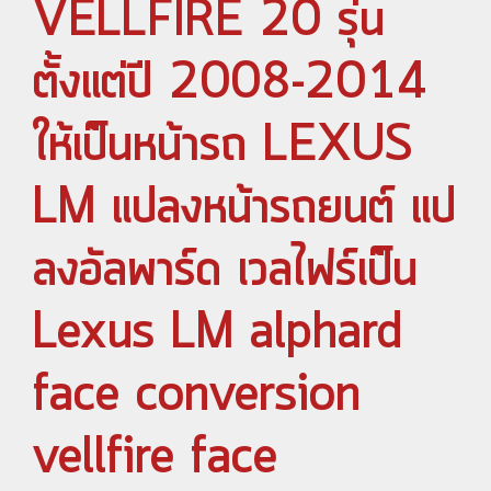
VELLFIRE 20 รุ่น
ตั้งแต่ปี 2008-2014
ให้เป็นหน้ารถ LEXUS
LM แปลงหน้ารถยนต์ แป
ลงอัลพาร์ด เวลไฟร์เป็น
Lexus LM alphard
face conversion
vellfire face