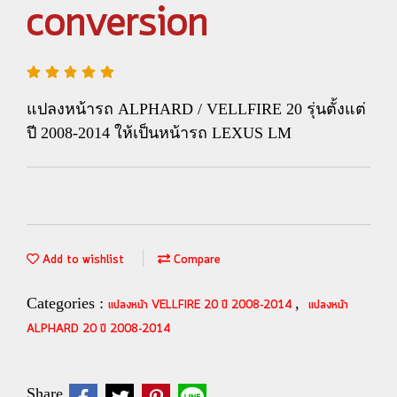
conversion
แปลงหน้ารถ ALPHARD / VELLFIRE 20 รุ่นตั้งแต่
ปี 2008-2014 ให้เป็นหน้ารถ LEXUS LM
Add to wishlist
Compare
Categories :
,
แปลงหน้า VELLFIRE 20 ปี 2008-2014
แปลงหน้า
ALPHARD 20 ปี 2008-2014
Share