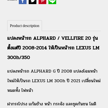
Product description
แปลงหน้ารถ ALPHARD / VELLFIRE 20 รุ่น
ตั้งแต่ปี 2008-2014 ให้เป็นหน้ารถ LEXUS LM
300h/350
แปลงหน้ารถ ALPHARD G ปี 2008 แปลงโฉมหน้า
ใหม่ให้เป็นรถ LEXUS LM 300h ปี 2021 เปลี่ยนใหม่
หมดทั้ง ไฟหน้า
ฝากระโปรง แก้มข้าง หน้า กระจัง และชุดกันชน โมดิ