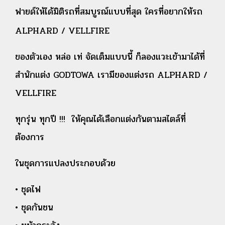
ฟายด์ให้ได้มิติรถที่สมบูรณ์แบบที่สุด ใ
ครที่อยากให้รถ
ALPHARD / VELLFIRE
ของตัวเอง
หล่อ เท่ จัดเต็มแบบนี้ ก็ลองแวะเข้ามาได้ที่
สำนักแต่ง GODTOWA เรามีของแต่งรถ ALPHARD /
VELLFIRE
ทุกรุ่น ทุกปี !!!
ให้คุณได้เลือกแต่งกันตามสไตล์ที่
ต้องการ
ในชุดการแปลงประกอบด้วย
• ชุดไฟ
• ชุดกันชน