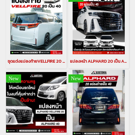
ชุดแต่งแปลงท้ายVELLFIRE 20 เป็น VELLFIRE 2018-2022 แปลงท้ายเวลไฟร์ vellfire face conversion แปลงท้ายเวลไฟร์20เป็น30 ชุดแต่งเวลไฟร์(copy)
แปลงหน้า ALPHARD 20 เป็น ALPHARD SC 2018-2020(copy)(copy)
New
New