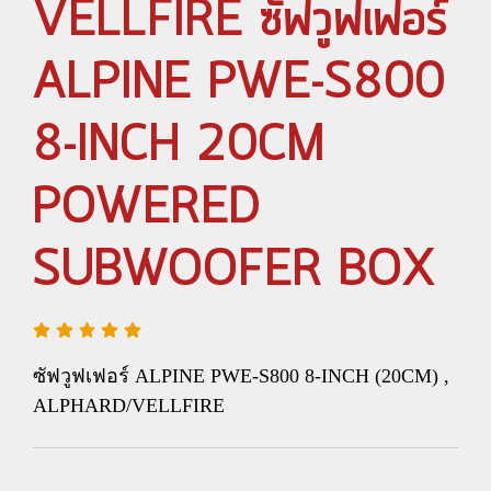
VELLFIRE ซัฟวูฟเฟอร์
ALPINE PWE-S800
8-INCH 20CM
POWERED
SUBWOOFER BOX
ซัฟวูฟเฟอร์ ALPINE PWE-S800 8-INCH (20CM) ,
ALPHARD/VELLFIRE