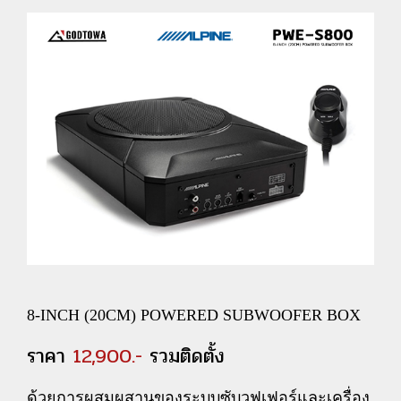
8-INCH (20CM) POWERED SUBWOOFER BOX
ราคา
12,900.-
รวมติดตั้ง
ด้วยการผสมผสานของระบบซับวูฟเฟอร์และเครื่อง