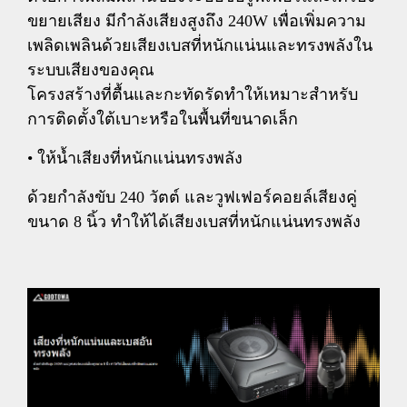
ขยายเสียง มีกำลังเสียงสูงถึง 240W เพื่อเพิ่มความ
เพลิดเพลินด้วยเสียงเบสที่หนักแน่นและทรงพลังใน
ระบบเสียงของคุณ
โครงสร้างที่ตื้นและกะทัดรัดทำให้เหมาะสำหรับ
การติดตั้งใต้เบาะหรือในพื้นที่ขนาดเล็ก
• ให้น้ำเสียงที่หนักแน่นทรงพลัง
ด้วยกำลังขับ 240 วัตต์ และวูฟเฟอร์คอยล์เสียงคู่
ขนาด 8 นิ้ว ทำให้ได้เสียงเบสที่หนักแน่นทรงพลัง