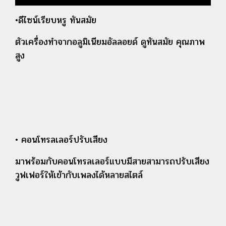
•ดีไซน์เรียบหรู ทันสมัย
ตัวเครื่องทำจากอลูมิเนียมอัลลอยด์ ดูทันสมัย คุณภาพ
สูง
• คอนโทรลเลอร์ปรับเสียง
มาพร้อมกับคอนโทรลเลอร์แบบมีสายสามารถปรับเสียง
วูฟเฟอร์ให้เข้ากับเพลงได้หลายสไตล์