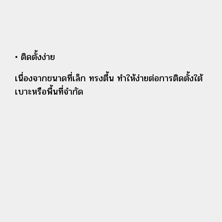
• ติดตั้งง่าย
เนื่องจากขนาดที่เล็ก ทรงตื้น ทำให้ง่ายต่อการติดตั้งใต้
เบาะหรือพื้นที่จำกัด