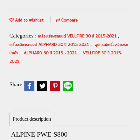
Add to wishlist
Compare
Categories :
,
เครื่องเสียงรถยนต์ VELLFIRE 30 ปี 2015-2021
,
เครื่องเสียงรถยนต์ ALPHARD 30 ปี 2015-2021
อุปกรณ์เครื่องเสียงรถ
,
,
นำเข้า
ALPHARD 30 ปี 2015 - 2021
VELLFIRE 30 ปี 2015-
2021
Share
Product description
ALPINE PWE-S800