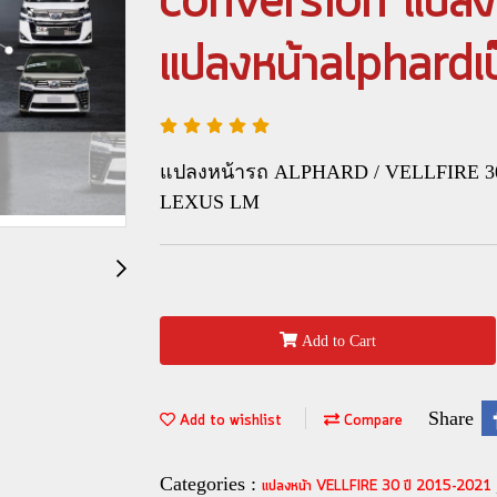
conversion แปล
แปลงหน้าalphardเ
แปลงหน้ารถ ALPHARD / VELLFIRE 30 รุ่
LEXUS LM
Add to Cart
Share
Add to wishlist
Compare
Categories :
แปลงหน้า VELLFIRE 30 ปี 2015-2021