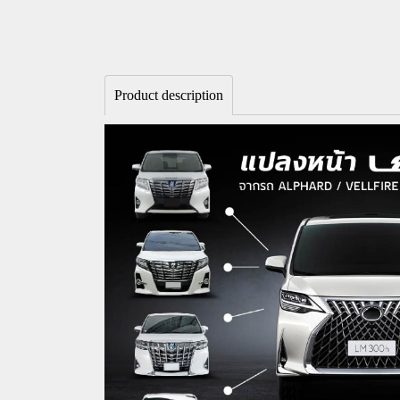
Product description