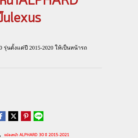
งหน้าALPHARD
ป็นlexus
นตั้งแต่ปี 2015-2020 ให้เป็นหน้ารถ
,
แปลงหน้า ALPHARD 30 ปี 2015-2021