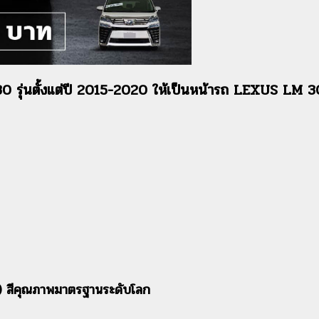
รุ่นตั้งแต่ปี 2015-2020 ให้เป็นหน้ารถ LEXUS LM
้ว) สีคุณภาพมาตรฐานระดับโลก