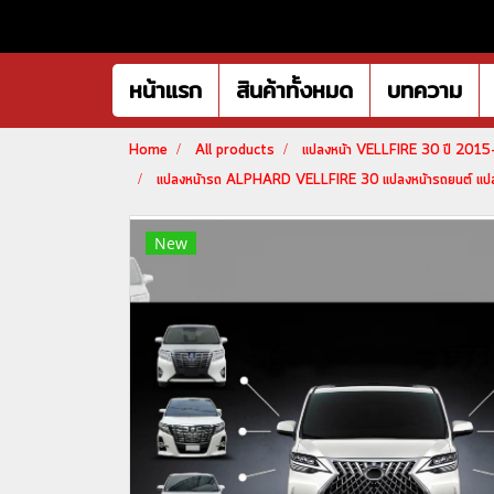
หน้าแรก
สินค้าทั้งหมด
บทความ
Home
All products
แปลงหน้า VELLFIRE 30 ปี 201
แปลงหน้ารถ ALPHARD VELLFIRE 30 แปลงหน้ารถยนต์ แปลงอ
New