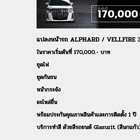
แปลงหน้ารถ ALPHARD / VELLFIRE 30 
ในราคาเริ่มต้นที่ 170,000.- บาท
ชุดไฟ
ชุดกันชน
หน้ากระจัง
อะไหล่อื่น
พร้อมประกันคุณภาพสินค้าและการติดตั้ง 1 ปี
บริการทำสี ด้วยสีรถยนต์ Glasurit (สีนกแก