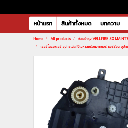
หน้าแรก
สินค้าทั้งหมด
บทความ
Home
All products
ซ่อมบำรุง VELLFIRE 30 MAIN
เซอร์โวมอเตอร์ อุปกรณ์แก้ปัญหาลมร้อนจากแอร์ แอร์ร้อน อุ