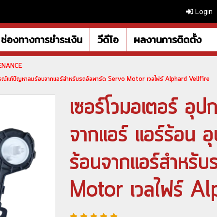
Login
ช่องทางการชำระเงิน
วีดีโอ
ผลงานการติดตั้ง
TENANCE
ปกรณ์แก้ปัญหาลมร้อนจากแอร์สำหรับรถอัลพาร์ด Servo Motor เวลไฟร์ Alphard Vellfire
เซอร์โวมอเตอร์ อุ
จากแอร์ แอร์ร้อน 
ร้อนจากแอร์สำหรับ
Motor เวลไฟร์ Al