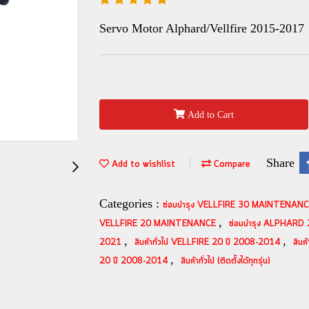
Servo Motor Alphard/Vellfire 2015-2017
Add to Cart
Share
Add to wishlist
Compare
Categories :
ซ่อมบำรุง VELLFIRE 30 MAINTENAN
,
VELLFIRE 20 MAINTENANCE
ซ่อมบำรุง ALPHAR
,
,
2021
สินค้าทั่วไป VELLFIRE 20 ปี 2008-2014
สิน
,
20 ปี 2008-2014
สินค้าทั่วไป (ติดตั้งได้ทุกรุ่น)