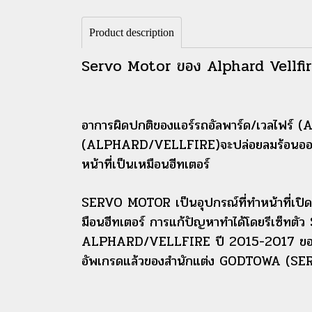
Product description
Servo Motor ของ Alphard Vellfir
อาการผิดปกติของแอร์รถอัลพาร์ด/เวลไฟร์ 
(ALPHARD/VELLFIRE)จะปล่อยลมร้อนออกมา 
หน้าที่เป็นเหมือนฮีทเตอร์
SERVO MOTOR เป็นอุปกรณ์ที่ทำหน้าที่เป
มือนฮีทเตอร์ การแก้ปัญหาทำได้โดยรีเซ็ท
ALPHARD/VELLFIRE ปี 2015-2017 ของคุณใ
อัพเกรดแล้วของสำนักแต่ง GODTOWA (SERV