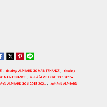
,
,
CE
ซ่อมบำรุง ALPHARD 30 MAINTENANCE
ซ่อมบำรุง
,
D 20 MAINTENANCE
สินค้าทั่วไป VELLFIRE 30 ปี 2015-
,
ค้าทั่วไป ALPHARD 30 ปี 2015-2021
สินค้าทั่วไป ALPHARD