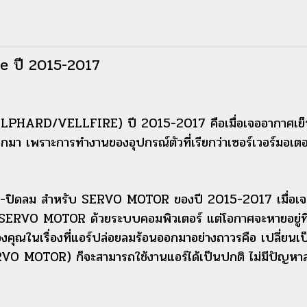
e ปี 2015-2017
(ALPHARD/VELLFIRE) ปี 2015-2017 คือเมื่อเจออากาศเย็น
เพราะการทำงานของอุปกรณ์ตัวที่เรียกว่าเซอร์เวอร์มอเ
ิด-ปิดลม สำหรับ SERVO MOTOR ของปี 2015-2017 เมื่อเจอ
ตัว SERVO MOTOR ด้วยระบบคอมพิวเตอร์ แต่โอกาศจะหายอยู่
นเรื่องที่แอร์ปล่อยลมร้อนออกมาอย่างถาวรคือ เปลี่ยนเ
O MOTOR) ก็จะสามารถใช้งานแอร์ได้เป็นปกติ ไม่มีปัญห