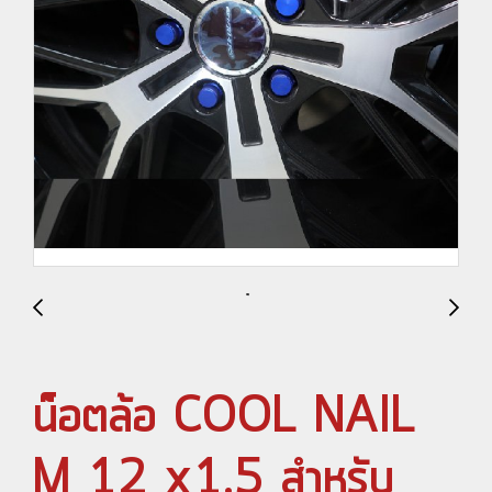
น็อตล้อ COOL NAIL
M 12 x1.5 สำหรับ