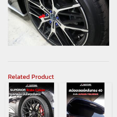
Related Product