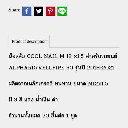
Share
Product description
น็อตล้อ COOL NAIL M 12 x1.5 สำหรับรถยนต์
ALPHARD/VELLFIRE 30 รุ่นปี 2018-2021
ผลิตจากเหล็กเกรดดี ทนทาน
ขนาด M12x1.5
มี 3 สี แดง น้ำเงิน ดำ
จำนวนทั้งหมด 20 ชิ้นต่อ 1 ชุด