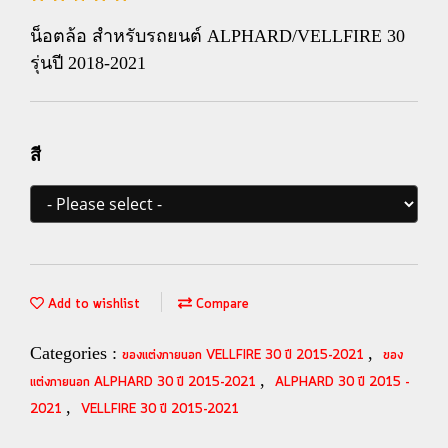
น็อตล้อ สำหรับรถยนต์ ALPHARD/VELLFIRE 30
รุ่นปี 2018-2021
สี
Add to wishlist
Compare
Categories :
,
ของแต่งภายนอก VELLFIRE 30 ปี 2015-2021
ของ
,
แต่งภายนอก ALPHARD 30 ปี 2015-2021
ALPHARD 30 ปี 2015 -
,
2021
VELLFIRE 30 ปี 2015-2021