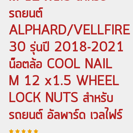
รถยนต์
ALPHARD/VELLFIRE
30 รุ่นปี 2018-2021
น็อตล้อ COOL NAIL
M 12 x1.5 WHEEL
LOCK NUTS สำหรับ
รถยนต์ อัลพาร์ด เวลไฟร์