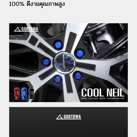
100% ดีงามคุณภาพสูง