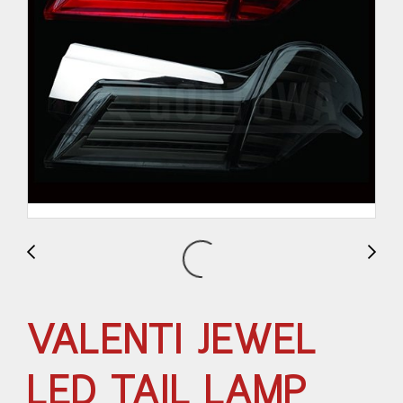
VALENTI JEWEL
LED TAIL LAMP