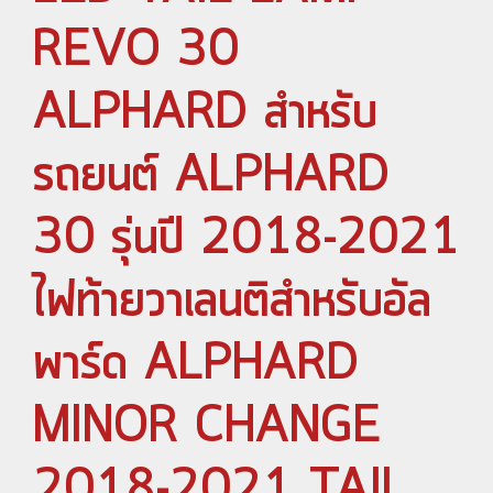
REVO 30
ALPHARD สำหรับ
รถยนต์ ALPHARD
30 รุ่นปี 2018-2021
ไฟท้ายวาเลนติสำหรับอัล
พาร์ด ALPHARD
MINOR CHANGE
2018-2021 TAIL