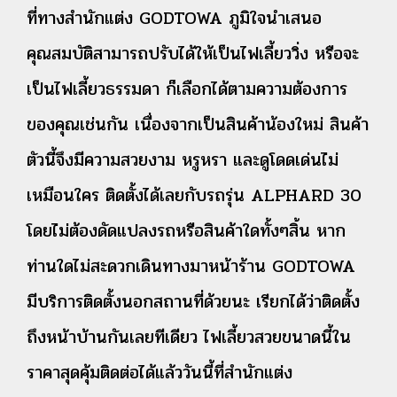
ที่ทางสำนักแต่ง GODTOWA ภูมิใจนำเสนอ
คุณสมบัติสามารถปรับได้ให้เป็นไฟเลี้ยววิ่ง หรือจะ
เป็นไฟเลี้ยวธรรมดา ก็เลือกได้ตามความต้องการ
ของคุณเช่นกัน เนื่องจากเป็นสินค้าน้องใหม่ สินค้า
ตัวนี้จึงมีความสวยงาม หรูหรา และดูโดดเด่นไ่ม่
เหมือนใคร ติดตั้งได้เลยกับรถรุ่น ALPHARD 30
โดยไ่ม่ต้องดัดแปลงรถหรือสินค้าใดทั้งๆสิ้น หาก
ท่านใดไม่สะดวกเดินทางมาหน้าร้าน GODTOWA
มีบริการติดตั้งนอกสถานที่ด้วยนะ เรียกได้ว่าติดตั้ง
ถึงหน้าบ้านกันเลยทีเดียว ไฟเลี้ยวสวยขนาดนี้ใน
ราคาสุดคุ้มติดต่อได้แล้ววันนี้ที่สำนักแต่ง