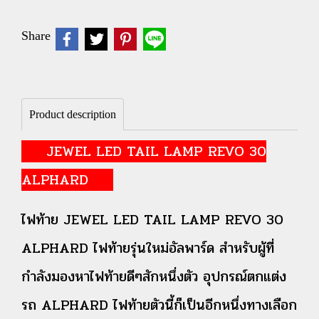
Share
Product description
JEWEL LED TAIL LAMP REVO 30
ALPHARD
ไฟท้าย JEWEL LED TAIL LAMP REVO 30
ALPHARD ไฟท้ายรุ่นใหม่อัลพาร์ด สำหรับผู้ที่
กำลังมองหาไฟท้ายดีๆสักหนึ่งตัว อุปกรณ์ตกแต่ง
รถ ALPHARD ไฟท้ายตัวนี้ก็เป็นอีกหนึ่งทางเลือก