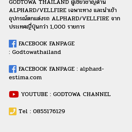
GODTOWA THAILAND ผู้เชี่ยวชาญด้าน
ALPHARD/VELLFIRE เฉพาะทาง และนำเข้า
อุปกรณ์ตกแต่งรถ ALPHARD/VELLFIRE จาก
ประเทศญี่ปุ่นกว่า 1,000 รายการ
FACEBOOK FANPAGE
: Godtowathailand
FACEBOOK FANPAGE : alphard-
estima.com
YOUTUBE : GODTOWA CHANNEL
Tel : 0855176129