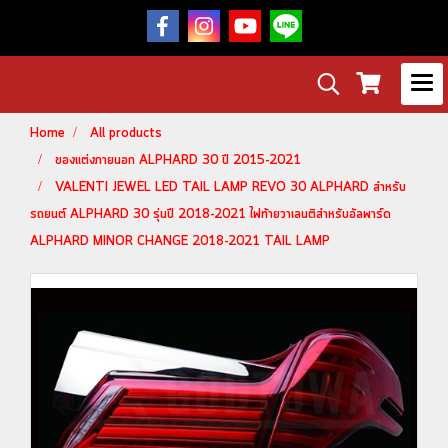
Home
All products
ของแต่งภายนอก ALPHARD 30 ปี 2015-2021
VALENTI JEWEL LED TAIL LAMP REVO 30 ALPHARD สำหรับ
รถยนต์ ALPHARD 30 รุ่นปี 2018-2021 ไฟท้ายวาเลนติสำหรับอัลพาร์ด
ALPHARD MINOR CHANGE 2018-2021 TAIL LAMP