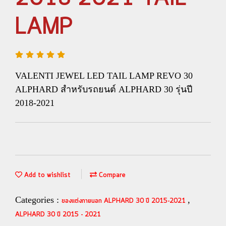
LAMP
VALENTI JEWEL LED TAIL LAMP REVO 30
ALPHARD สำหรับรถยนต์ ALPHARD 30 รุ่นปี
2018-2021
Add to wishlist
Compare
Categories :
,
ของแต่งภายนอก ALPHARD 30 ปี 2015-2021
ALPHARD 30 ปี 2015 - 2021