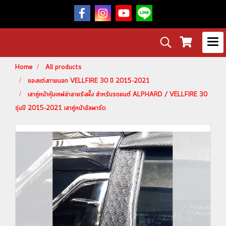
Home
All products
ของแต่งภายนอก VELLFIRE 30 ปี 2015-2021
เสาคู่หน้าหุ้มเคฟล่าลายรังผึ้ง สำหรับรถยนต์ ALPHARD / VELLFIRE 30
รุ่นปี 2015-2021 เสาคู่หน้าอัลพาร์ด