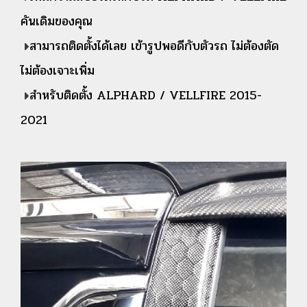
คันเดิมของคุณ
สามารถติดตั้งได้เลย เข้ารูปพอดีกับตัวรถ ไม่ต้องตัด
ไม่ต้องเจาะเพิ่ม
สำหรับติดตั้ง ALPHARD / VELLFIRE 2015-
2021