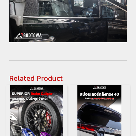
Related Product