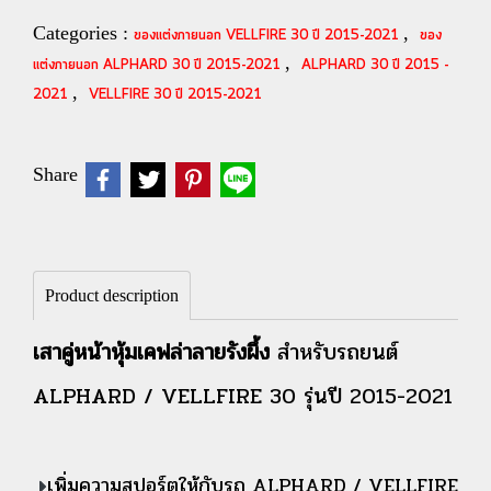
Categories :
,
ของแต่งภายนอก VELLFIRE 30 ปี 2015-2021
ของ
,
แต่งภายนอก ALPHARD 30 ปี 2015-2021
ALPHARD 30 ปี 2015 -
,
2021
VELLFIRE 30 ปี 2015-2021
Share
Product description
เสาคู่หน้าหุ้มเคฟล่าลายรังผึ้ง
สำหรับรถยนต์
ALPHARD / VELLFIRE 30 รุ่นปี 2015-2021
เ
พิ่มความสปอร์ตให้กับรถ ALPHARD / VELLFIRE