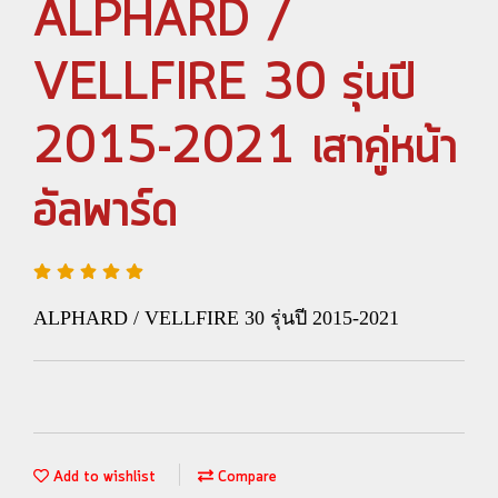
ALPHARD /
VELLFIRE 30 รุ่นปี
2015-2021 เสาคู่หน้า
อัลพาร์ด
ALPHARD / VELLFIRE 30 รุ่นปี 2015-2021
Add to wishlist
Compare