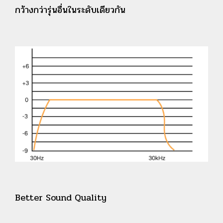
กว้างกว่ารุ่นอื่นในระดับเดียวกัน
Better Sound Quality