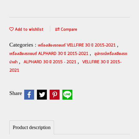
Add to wishlist
Compare
Categories :
,
เครื่องเสียงรถยนต์ VELLFIRE 30 ปี 2015-2021
,
เครื่องเสียงรถยนต์ ALPHARD 30 ปี 2015-2021
อุปกรณ์เครื่องเสียงรถ
,
,
นำเข้า
ALPHARD 30 ปี 2015 - 2021
VELLFIRE 30 ปี 2015-
2021
Share
Product description