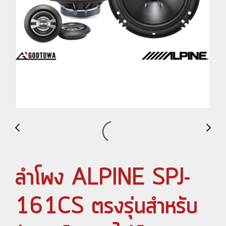
ลำโพง ALPINE SPJ-
161CS ตรงรุ่นสำหรับ