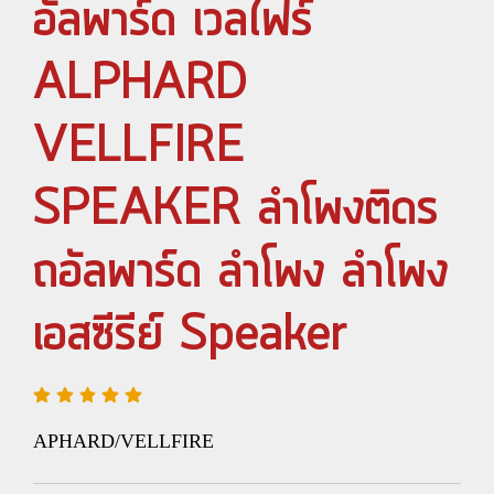
อัลพาร์ด เวลไฟร์
ALPHARD
VELLFIRE
SPEAKER ลำโพงติดร
ถอัลพาร์ด ลำโพง ลำโพง
เอสซีรีย์ Speaker
APHARD/VELLFIRE