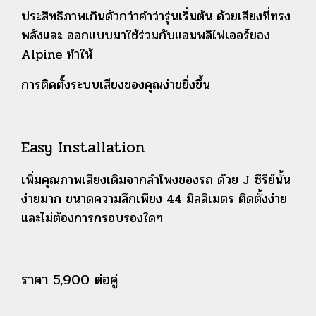
ประสิทธิภาพเกินตัวกว่าคำว่ารุ่นเริ่มต้น ด้วยเสียงที่ทรง
พลังและ ออกแบบมาใช้ร่วมกับแอมพลิไฟเออร์ของ
Alpine ทำให้
การติดตั้งระบบเสียงของคุณง่ายยิ่งขึ้น
Easy Installation
เพิ่มคุณภาพเสียงเดิมจากลำโพงของรถ ด้วย J ซีรีย์นั้น
ง่ายมาก ขนาดความลึกเพียง 44 มิลลิเมตร ติดตั้งง่าย
และไม่ต้องการกรอบรองใดๆ
ราคา 5,900 ต่อคู่