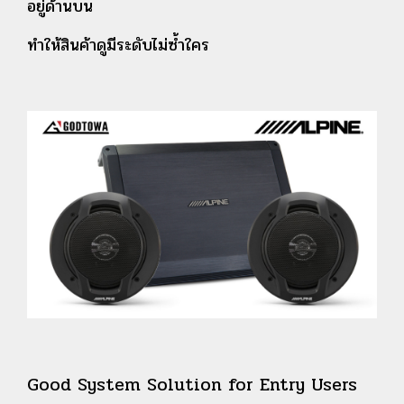
อยู่ด้านบน
ทำให้สินค้าดูมีระดับไม่ซ้ำใคร
Good System Solution for Entry Users