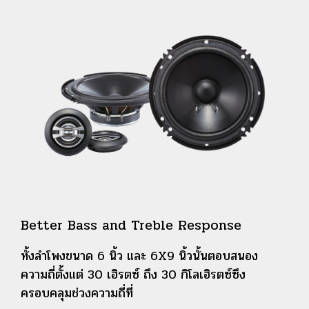
Better Bass and Treble Response
ทั้งลำโพงขนาด 6 นิ้ว และ 6X9 นิ้วนั้นตอบสนอง
ความถี่ตั้งแต่ 30 เฮิรตซ์ ถึง 30 กิโลเฮิรตซ์ซึง
ครอบคลุมช่วงความถี่ที่