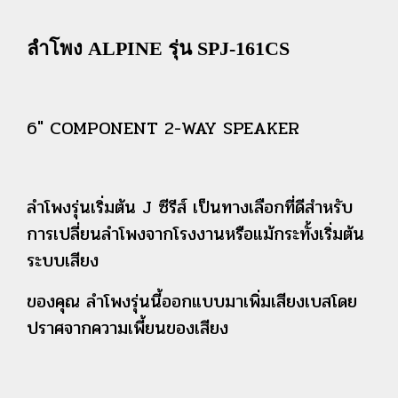
ลำโพง ALPINE รุ่น SPJ-161CS
6" COMPONENT 2-WAY SPEAKER
ลำโพงรุ่นเริ่มต้น J ซีรีส์ เป็นทางเลือกที่ดีสำหรับ
การเปลี่ยนลำโพงจากโรงงานหรือแม้กระทั้งเริ่มต้น
ระบบเสียง
ของคุณ ลำโพงรุ่นนี้ออกแบบมาเพิ่มเสียงเบสโดย
ปราศจากความเพี้ยนของเสียง