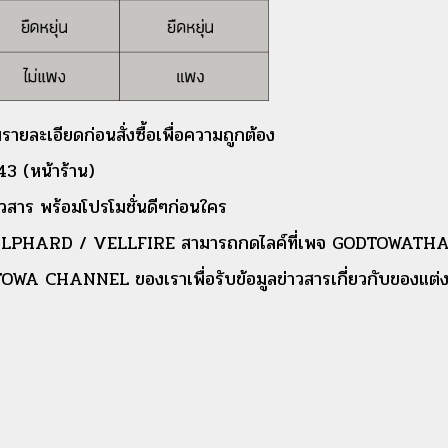
รายละเอียดก่อนสั่งซื้อเพื่อความถูกต้อง
3 (หน้าร้าน)
สาร พร้อมโปรโมชั่นดีๆก่อนใคร
ต่งรถ ALPHARD / VELLFIRE สามารถกดไลค์ที่เพจ GODTOWAT
OWA CHANNEL ของเราเพื่อรับข้อมูลข่าวสารเกี่ยวกับของแต่