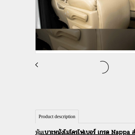
Product description
หุ้มเ
บาะ
หนังไมโครไฟเบอร์ เกรด Nappa สำ