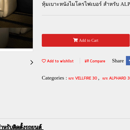
หุ้มเบาะหนังไมโครไฟเบอร์ สำหรับ 
Add to Cart
Share
Add to wishlist
Compare
Categories :
,
เบาะ VELLFIRE 30
เบาะ ALPHARD 
หรับติดตั้งรถยนต์