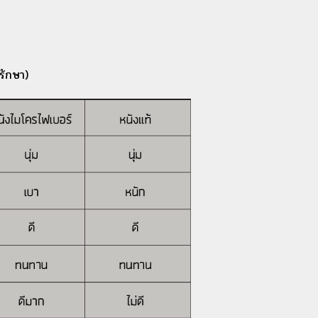
รักษา)