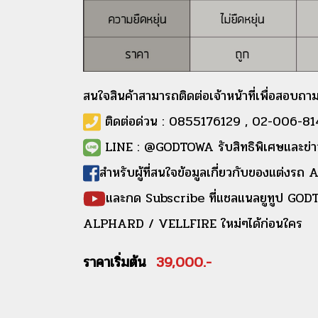
สนใจสินค้าสามารถติดต่อเจ้าหน้าที่เพื่อสอบถาม
ติดต่อด่วน : 0855176129 , 02-006-814
LINE : @GODTOWA รับสิทธิพิเศษและข่าว
สำหรับผู้ที่สนใจข้อมูลเกี่ยวกับของแ
และกด Subscribe ที่แชลแนลยูทูป GODT
ALPHARD / VELLFIRE ใหม่ๆได้ก่อนใคร
ราคาเริ่มต้น
39,000.-