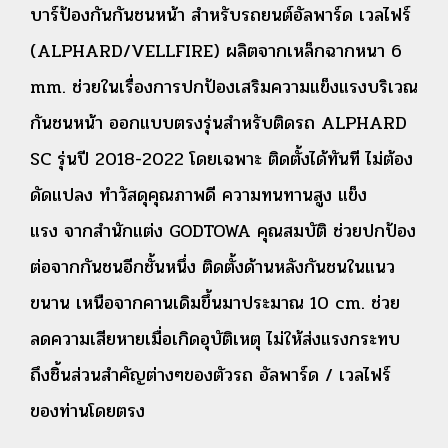
บาร์ป้องกันกันชนหน้า สำหรับรถยนต์อัลพาร์ด เวลไฟร์
(ALPHARD/VELLFIRE) ผลิตจากเหล็กฉากหนา 6
mm. ช่วยในเรื่องการปกป้องเสริมความแข็งแรงบริเวณ
กันชนหน้า ออกแบบตรงรุ่นสำหรับติดรถ ALPHARD
SC รุ่นปี 2018-2022 โดยเฉพาะ ติดตั้งได้ทันที ไม่ต้อง
ดัดแปลง ทำวัสดุคุณภาพดี ความทนทานสูง แข็ง
แรง จากสำนักแต่ง GODTOWA คุณสมบัติ ช่วยปกป้อง
ต่อจากกันชนอีกชั้นหนึ่ง ติดตั้งด้านหลังกันชนในแนว
ขนาน เหนือจากคานเดิมขึ้นมาประมาณ 10 cm. ช่วย
ลดความเสียหายเมื่อเกิดอุบัติเหตุ ไม่ให้ส่งแรงกระทบ
ถึงชิ้นส่วนสำคัญต่างๆของตัวรถ อัลพาร์ด / เวลไฟร์
ของท่านโดยตรง