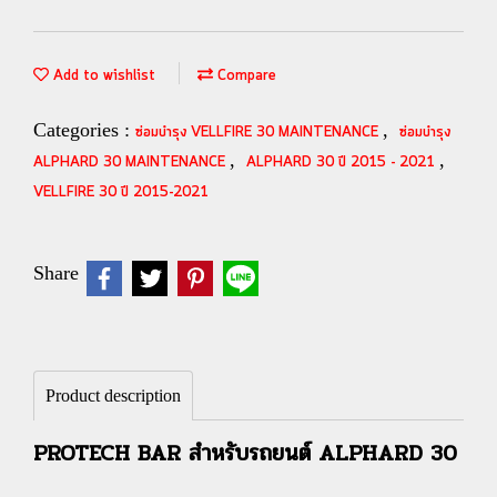
Add to wishlist
Compare
Categories :
,
ซ่อมบำรุง VELLFIRE 30 MAINTENANCE
ซ่อมบำรุง
,
,
ALPHARD 30 MAINTENANCE
ALPHARD 30 ปี 2015 - 2021
VELLFIRE 30 ปี 2015-2021
Share
Product description
PROTECH BAR สำหรับรถยนต์
ALPHARD 30