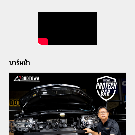
บาร์หน้า