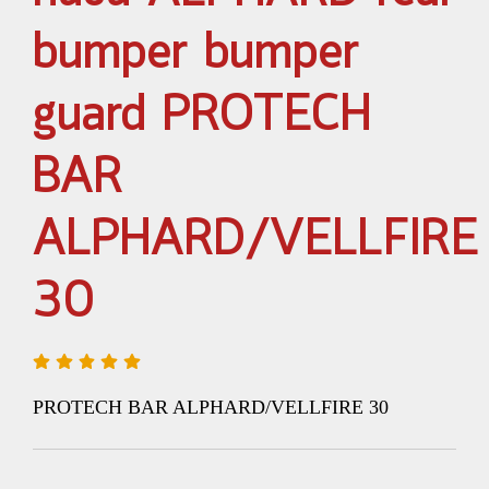
bumper bumper
guard PROTECH
BAR
ALPHARD/VELLFIRE
30
PROTECH BAR ALPHARD/VELLFIRE 30