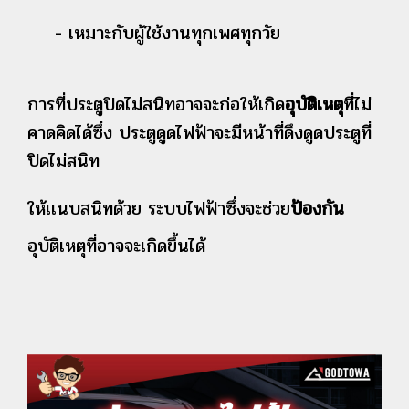
- เหมาะกับผู้ใช้งานทุกเพศทุกวัย
การที่ประตูปิดไม่สนิทอาจจะก่อให้เกิด
อุบัติเหตุ
ที่ไม่
คาดคิดได้ซึ่ง
ประตูดูดไฟฟ้าจะมีหน้าที่ดึงดูดประตูที่
ปิดไม่สนิท
ให้เเนบสนิทด้วย
ระบบไฟฟ้าซึ่งจะช่วย
ป้องกัน
อุบัติเหตุที่อาจจะเกิดขึ้นได้