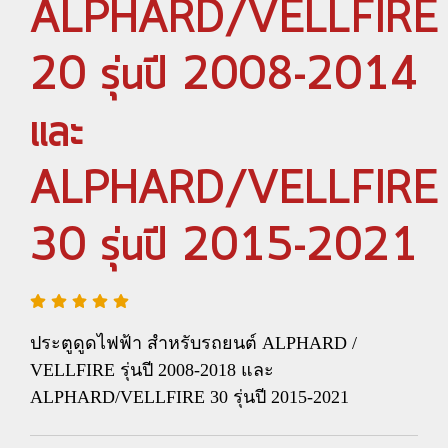
ALPHARD/VELLFIRE
20 รุ่นปี 2008-2014
และ
ALPHARD/VELLFIRE
30 รุ่นปี 2015-2021
ประตูดูดไฟฟ้า สำหรับรถยนต์ ALPHARD /
VELLFIRE รุ่นปี 2008-2018 และ
ALPHARD/VELLFIRE 30 รุ่นปี 2015-2021