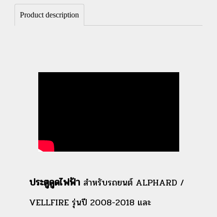
Product description
ประตูดูดไฟฟ้า
สำหรับรถยนต์ ALPHARD /
VELLFIRE รุ่นปี 2008-2018 และ