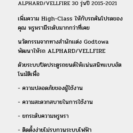
ALPHARD/VELLFIRE 30 รุ่นปี 2015-2021
เพิ่มความ High-Class ให้กับรถคันโปรดของ
คุณ หรูหรามีระดับมากกว่าที่เคย
นวัตกรรมจากทางสำนักเเต่ง Godtowa
พัฒนาให้รถ ALPHARD/VELLFIRE
ด้วยระบบปิดประตูรถยนต์ให้เเน่นสนิทเเบบอัต
โนมัติเพื่อ
- ความปลอดภัยของผู้ใช้งาน
- ความสะดวกสบายในการใช้งาน
- ยกระดับความหรูหรา
- ติดตั้งง่ายไม่รบกวนระบบไฟฟ้า