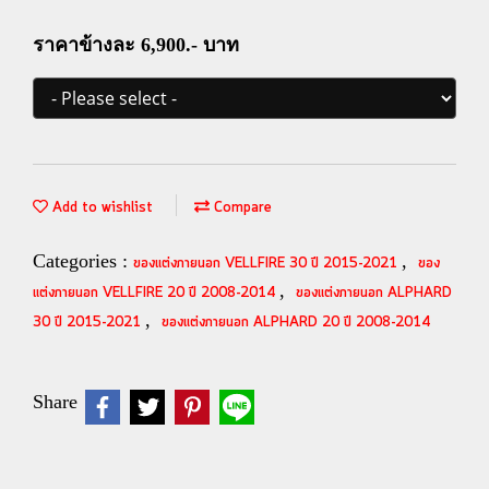
ราคาข้างละ 6,900.- บาท
Add to wishlist
Compare
Categories :
,
ของแต่งภายนอก VELLFIRE 30 ปี 2015-2021
ของ
,
แต่งภายนอก VELLFIRE 20 ปี 2008-2014
ของแต่งภายนอก ALPHARD
,
30 ปี 2015-2021
ของแต่งภายนอก ALPHARD 20 ปี 2008-2014
Share