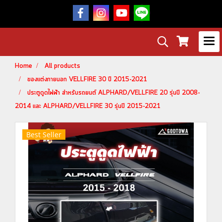
Home
All products
ของแต่งภายนอก VELLFIRE 30 ปี 2015-2021
ประตูดูดไฟฟ้า สำหรับรถยนต์ ALPHARD/VELLFIRE 20 รุ่นปี 2008-
2014 และ ALPHARD/VELLFIRE 30 รุ่นปี 2015-2021
Best Seller