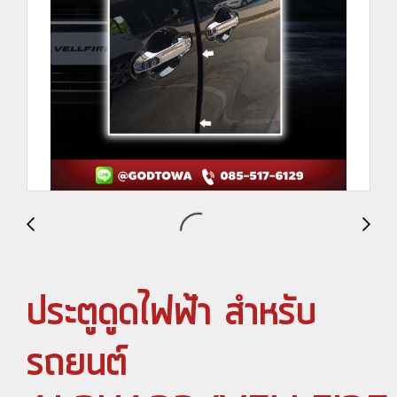
ประตูดูดไฟฟ้า สำหรับ
รถยนต์