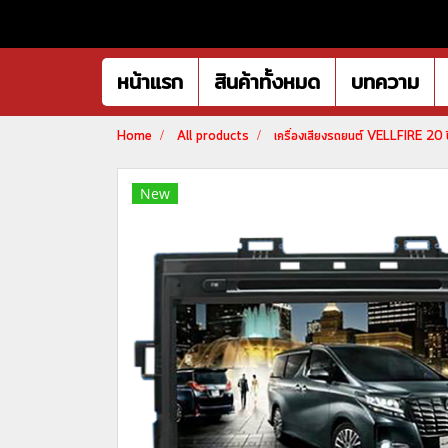
หน้าแรก
สินค้าทั้งหมด
บทความ
Home
All products
เครื่องเสียงรถยนต์ VELLFIRE 2
New