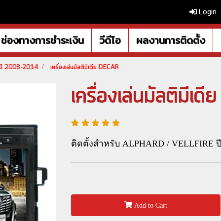
Login
ช่องทางการชำระเงิน
วีดีโอ
ผลงานการติดตั้ง
0 ปี 2008-2014
เครื่องเล่นมัลติมีเดีย DECAR
เครื่องเล่นมัลติมี
ติดตั้งสำหรับ ALPHARD / VELLFIRE ปี
Add to Cart