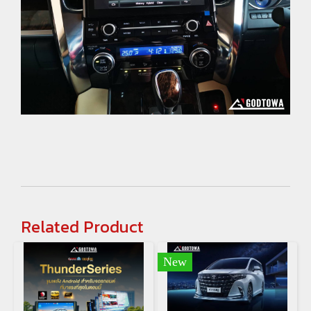
Related Product
New