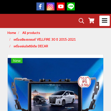
Home
All products
เครื่องเสียงรถยนต์ VELLFIRE 30 ปี 2015-2021
เครื่องเล่นมัลติมีเดีย DECAR
New