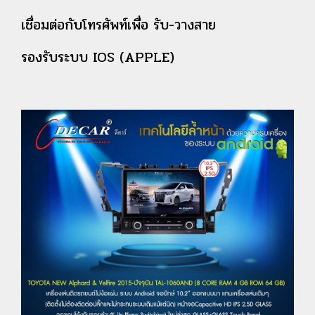
เชื่อมต่อกับโทรศัพท์เพื่อ รับ-วางสาย
รองรับระบบ IOS (APPLE)