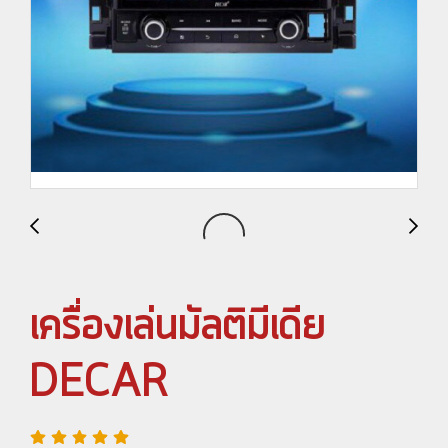
เครื่องเล่นมัลติมีเดีย
DECAR