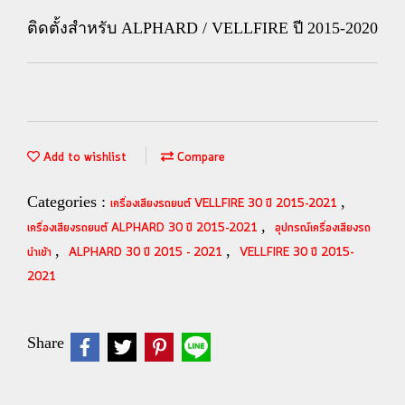
ติดตั้งสำหรับ ALPHARD / VELLFIRE ปี 2015-2020
Add to wishlist
Compare
Categories :
,
เครื่องเสียงรถยนต์ VELLFIRE 30 ปี 2015-2021
,
เครื่องเสียงรถยนต์ ALPHARD 30 ปี 2015-2021
อุปกรณ์เครื่องเสียงรถ
,
,
นำเข้า
ALPHARD 30 ปี 2015 - 2021
VELLFIRE 30 ปี 2015-
2021
Share