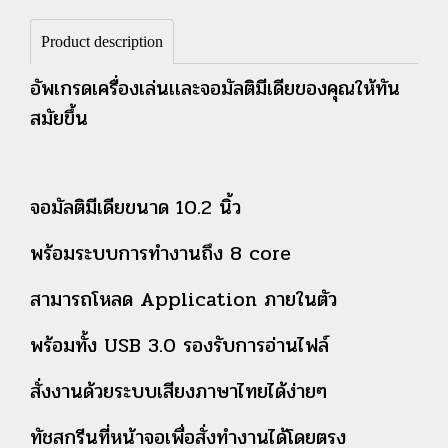
Product description
อัพเกรดเครื่องเล่นเเละจอมัลติมีเดียของคุณให้ทัน
สมัยขึ้น
จอมัลติมีเดียขนาด 10.2 นิ้ว
พร้อมระบบการทำงานถึง 8 core
สามารถโหลด Application ภายในตัว
พร้อมทั้ง USB 3.0 รองรับการอ่านไฟล์
สั่งงานด้วยระบบเสียงภาษาไทยได้ง่ายๆ
ทัชสกรีนที่หน้าจอเพื่อสั่งทำงานได้โดยตรง