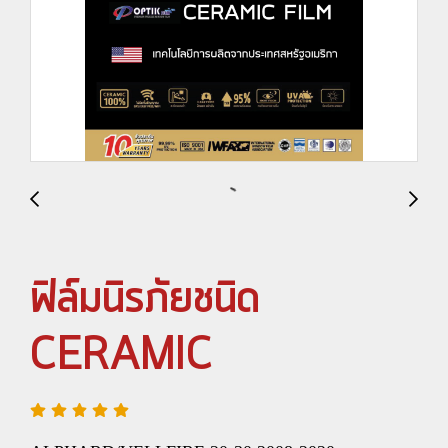
ฟิล์มนิรภัยชนิด
CERAMIC