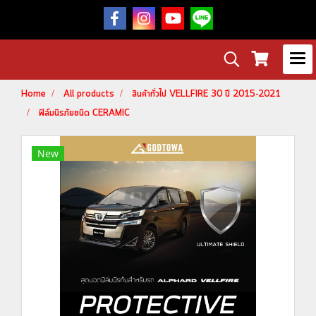
Home
All products
สินค้าทั่วไป VELLFIRE 30 ปี 2015-2021
ฟิล์มนิรภัยชนิด CERAMIC
New