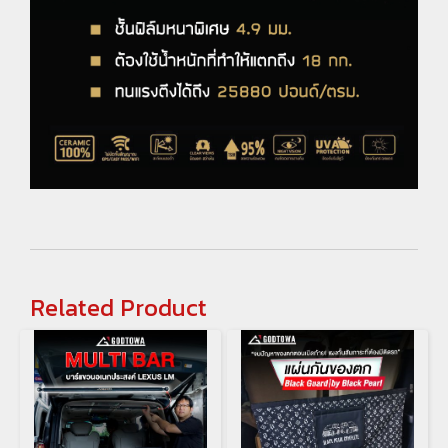
Related Product