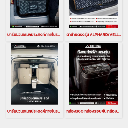
บาร์แขวนอเนกประสงค์ภายในรถ (MULTI BAR) สำหรับรถยนต์ ALPHARD/VELLFIRE รุ่นปี 2015-2021 บาร์แขวนอเนกประสงค์ภายในรถ มัลติบาร์ บาร์แขวานของในรถอัลพาร์ด เวลไฟร์ MULTI BAR ค้ำหลัง ไม้แขวน ที่แขวนของอัลพาร์ด ไม้แขวนเสื้ออัลพาร์ดสำหรับรถยนต์ ALPHARD/VELLFIRE(cop
ตาข่ายตรงรุ่น ALPHARD/VELLFIRE 20 2008-2014 และ ALPHARD/VELLFIRE 30 2015-2021 ตาข่ายเก็บของ พร้อมจุดยึด 6 จุด ตาข่ายกันของตก สำหรับ อัลพาร์ด เวลไฟร์ (ALPHARD/VELLFIRE)(copy)
บาร์แขวนอเนกประสงค์ภายในรถ (MULTI BAR) สำหรับรถยนต์ ALPHARD/VELLFIRE รุ่นปี 2015-2021 บาร์แขวนอเนกประสงค์ภายในรถ มัลติบาร์ บาร์แขวานของในรถอัลพาร์ด เวลไฟร์ MULTI BAR ค้ำหลัง ไม้แขวน ที่แขวนของอัลพาร์ด ไม้แขวนเสื้ออัลพาร์ดสำหรับรถยนต์ ALPHARD/VELLFIRE(cop
กล้อง360 กล้องรอบคัน กล้องอัลพาร์ด กล้องเวลไฟร์ กล้องติดรถยนต์อัลพาร์ด เวลไฟร์ กล้องอัลไพน์ HCE-C500 Top view camera alpine(copy)(copy)(copy)(copy)