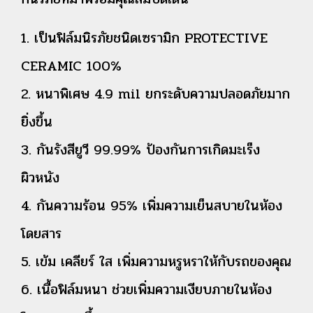
1. เป็นฟิล์มนิรภัยชนิดเซรามิก PROTECTIVE
CERAMIC 100%
2. หนาพิเศษ 4.9 mil ยกระดับความปลอดภัยมาก
ยิ่งขึ้น
3. กันรังสียูวี 99.99% ป้องกันการเกิดมะเร็ง
ผิวหนัง
4. กันความร้อน 95% เพิ่มความเย็นสบายในห้อง
โดยสาร
5. เข้ม เคลียร์ ใส เพิ่มความหรูหราให้กับรถของคุณ
6. เนื้อฟิล์มหนา ช่วยเพิ่มความเงียบภายในห้อง