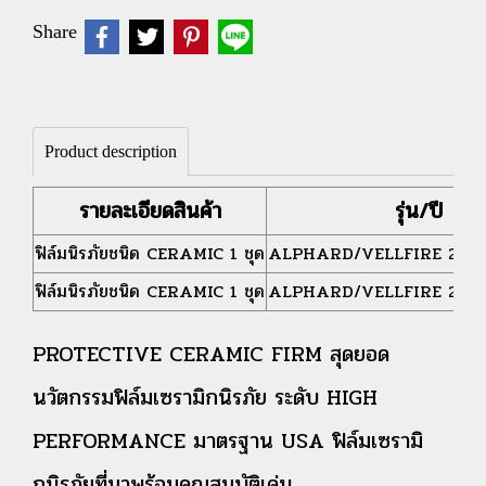
Share
Product description
รายละเอียดสินค้า
รุ่น/ปี
ฟิล์มนิรภัยชนิด CERAMIC 1 ชุด
ALPHARD/VELLFIRE 20 2
ฟิล์มนิรภัยชนิด CERAMIC 1 ชุด
ALPHARD/VELLFIRE 20 2
PROTECTIVE CERAMIC FIRM สุดยอด
นวัตกรรมฟิล์มเซรามิกนิรภัย ระดับ HIGH
PERFORMANCE มาตรฐาน USA ฟิล์มเซรามิ
กนิรภัยที่มาพร้อมคุณสมบัติเด่น