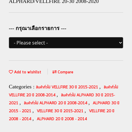
ALPHARD/VELLFIRE 20-30 2008-2020
--- กรุณาเลือกรายการ ---
Add to wishlist
Compare
Categories :
,
สินค้าทั่วไป VELLFIRE 30 ปี 2015-2021
สินค้าทั่วไป
,
VELLFIRE 20 ปี 2008-2014
สินค้าทั่วไป ALPHARD 30 ปี 2015-
,
,
2021
สินค้าทั่วไป ALPHARD 20 ปี 2008-2014
ALPHARD 30 ปี
,
,
2015 - 2021
VELLFIRE 30 ปี 2015-2021
VELLFIRE 20 ปี
,
2008 - 2014
ALPHARD 20 ปี 2008 - 2014