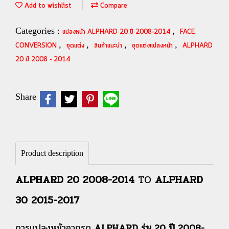
Add to wishlist
Compare
Categories :
,
แปลงหน้า ALPHARD 20 ปี 2008-2014
FACE
,
,
,
,
CONVERSION
ชุดแต่ง
สินค้าแนะนำ
ชุดแต่งแปลงหน้า
ALPHARD
20 ปี 2008 - 2014
Share
Product description
ALPHARD 20 2008-2014
TO
ALPHARD
30 2015-2017
การแปลงหน้าจากรถ
ALPHARD รุ่น 20 ปี 2008-