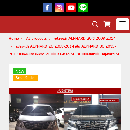
Home
All products
แปลงหน้า ALPHARD 20 ปี 2008-2014
แปลงหน้า ALPHARD 20 2008-2014 เป็น ALPHARD 30 2015-
2017 แปลงหน้าอัลพาร์ด 20 เป็น อัลพาร์ด SC 30 แปลงหน้าเป็น Alphard SC
New
Best Seller