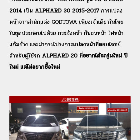
2014
เป็น
ALPHARD 30 2015-2017
การแปลง
หน้าจากสำนักแต่ง GODTOWA เพียงเจ้าเดียวในไทย
ในชุดประกอบไปด้วย กระจังหน้า กันชนหน้า ไฟหน้า
แก้มข้าง และฝากระโปรง
การแปลงหน้าที่ตอบโจทย์
สำหรับผู้ใช้รถ
ALPHARD 20
ที่
อยากได้รถรุ่นใหม่ ปี
ใหม่ แต่ไม่อยากซื้อใหม่