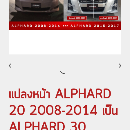
แปลงหน้า ALPHARD
20 2008-2014 เป็น
ALPHARD 30