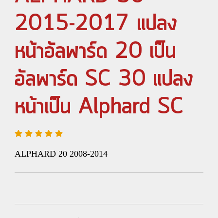
2015-2017 แปลง
หน้าอัลพาร์ด 20 เป็น
อัลพาร์ด SC 30 แปลง
หน้าเป็น Alphard SC
ALPHARD 20 2008-2014