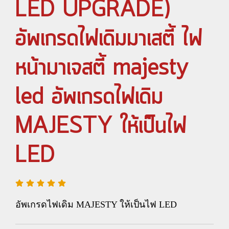
LED UPGRADE)
อัพเกรดไฟเดิมมาเสตี้ ไฟ
หน้ามาเจสตี้ majesty
led อัพเกรดไฟเดิม
MAJESTY ให้เป็นไฟ
LED
อัพเกรดไฟเดิม MAJESTY ให้เป็นไฟ LED