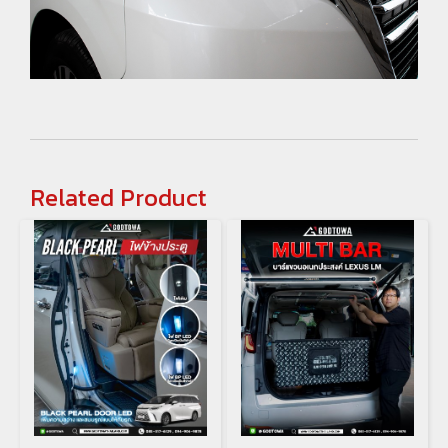
Related Product