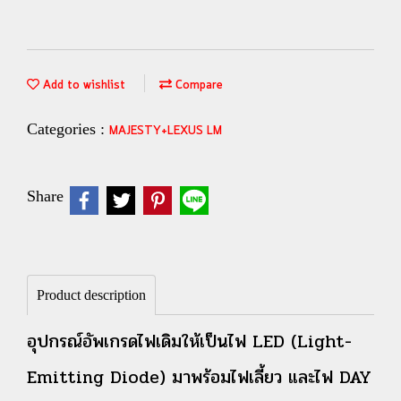
Add to wishlist
Compare
Categories :
MAJESTY+LEXUS LM
Share
Product description
อุปกรณ์อัพเกรดไฟเดิมให้เป็นไฟ LED (Light-
Emitting Diode) มาพร้อมไฟเลี้ยว และไฟ DAY