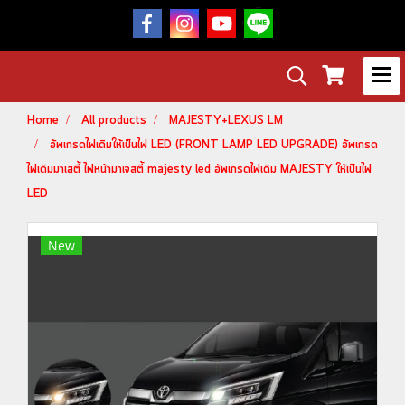
Home
All products
MAJESTY+LEXUS LM
อัพเกรดไฟเดิมให้เป็นไฟ LED (FRONT LAMP LED UPGRADE) อัพเกรด
ไฟเดิมมาเสตี้ ไฟหน้ามาเจสตี้ majesty led อัพเกรดไฟเดิม MAJESTY ให้เป็นไฟ
LED
New