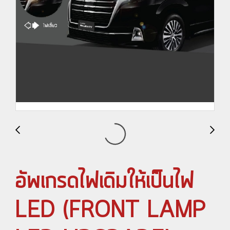
อัพเกรดไฟเดิมให้เป็นไฟ
LED (FRONT LAMP