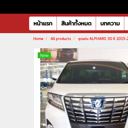
หน้าแรก
สินค้าทั้งหมด
บทความ
Home
All products
ชุดแต่ง ALPHARD 30 ปี 2015
New