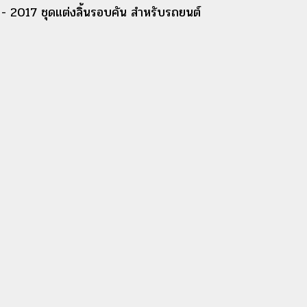
 2017 ชุดแต่งลิ้นรอบคัน สำหรับรถยนต์