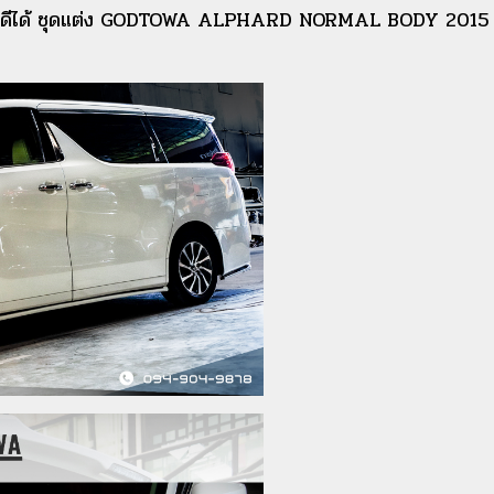
ายก็ดูดีได้ ชุดแต่ง GODTOWA ALPHARD NORMAL BODY 2015 -