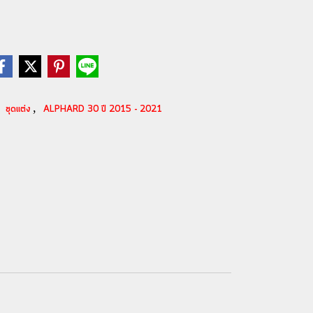
,
,
ชุดแต่ง
ALPHARD 30 ปี 2015 - 2021