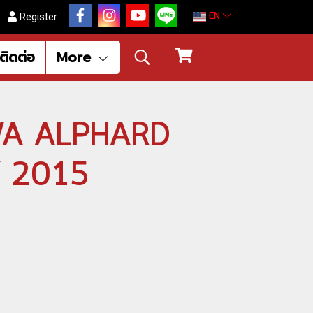
EN
Register
ติดต่อ
More
OWA ALPHARD
 2015