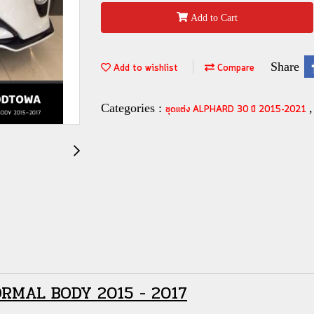
Add to Cart
Share
Add to wishlist
Compare
Categories :
ชุดแต่ง ALPHARD 30 ปี 2015-2021
RMAL BODY 2015 - 2017