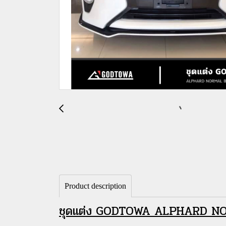
Product description
ชุดแต่ง GODTOWA ALPHARD NO