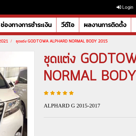
Login
ช่องทางการชำระเงิน
วีดีโอ
ผลงานการติดตั้ง
-2021
ชุดแต่ง GODTOWA ALPHARD NORMAL BODY 2015
ชุดแต่ง GODT
NORMAL BODY
ALPHARD G 2015-2017