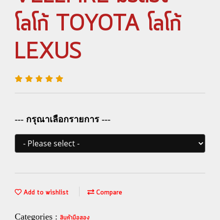
โลโก้ TOYOTA โลโก้
LEXUS
--- กรุณาเลือกรายการ ---
Add to wishlist
Compare
Categories :
สินค้ามือสอง