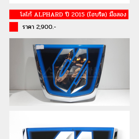
โลโก้ ALPHARD ปี 2015 (ไฮบริด) มือสอง
ราคา 2,900.-