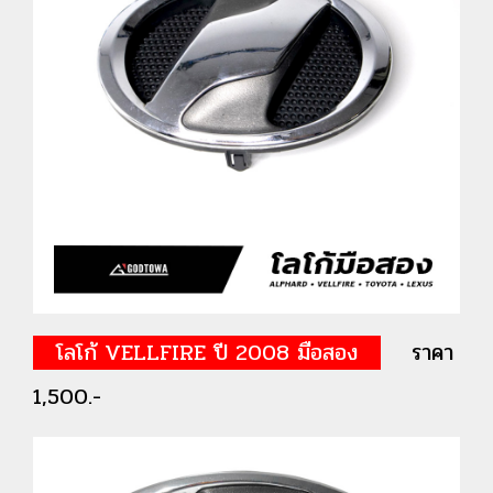
โลโก้ VELLFIRE ปี 2008 มือสอง
ราคา
1,500.-