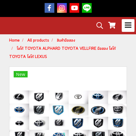
Home
All products
สินค้ามือสอง
โลโก้ TOYOTA ALPHARD TOYOTA VELLFIRE มือสอง โลโก้
TOYOTA โลโก้ LEXUS
New