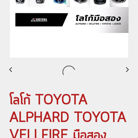
โลโก้ TOYOTA
ALPHARD TOYOTA
VELLFIRE มือสอง