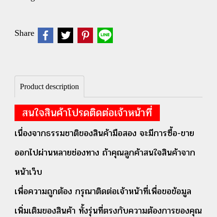
Share
Product description
สนใจสินค้าโปรดติดต่อเจ้าหน้าที่
เนื่องจากธรรมชาติของสินค้ามือสอง จะมีการซื้อ-ขาย
ออกไปผ่านหลายช่องทาง ถ้าคุณลูกค้าสนใจสินค้าจาก
หน้าเว็บ
เพื่อความถูกต้อง กรุณาติดต่อเจ้าหน้าที่เพื่อขอข้อมูล
เพิ่มเติมของสินค้า ทั้งรุ่นที่ตรงกับความต้องการของคุณ