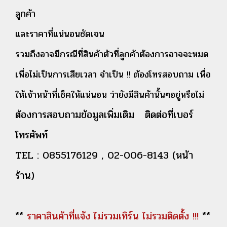
ลูกค้า
และราคาที่แน่นอนชัดเจน
รวมถึงอาจมีกรณีที่สินค้าตัวที่ลูกค้าต้องการอาจจะหมด
เพื่อไม่เป็นการเสียเวลา จำเป็น !! ต้องโทรสอบถาม เพื่อ
ให้เจ้าหน้าที่เช็คให้แน่นอน ว่ายังมีสินค้านั้นๆอยู่หรือไม่
ต้องการสอบถามข้อมูลเพิ่มเติม ติดต่อที่เบอร์
โทรศัพท์
TEL : 0855176129 , 02-006-8143 (หน้า
ร้าน)
**
ราคาสินค้าที่แจ้ง ไม่รวมเทิร์น ไม่รวมติดตั้ง !!!
**