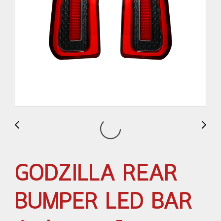
GODZILLA REAR
BUMPER LED BAR