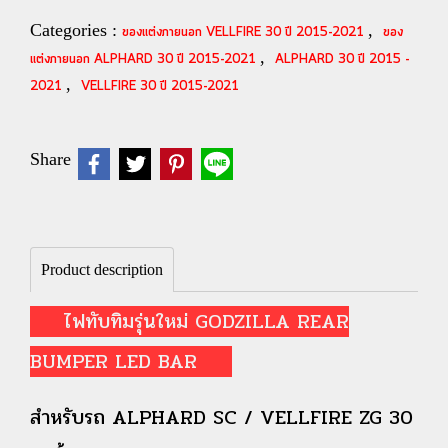
Categories :
,
ของแต่งภายนอก VELLFIRE 30 ปี 2015-2021
ของ
,
แต่งภายนอก ALPHARD 30 ปี 2015-2021
ALPHARD 30 ปี 2015 -
,
2021
VELLFIRE 30 ปี 2015-2021
Share
Product description
ไฟทับทิมรุ่นใหม่ GODZILLA REAR
BUMPER LED BAR
สำหรับรถ ALPHARD SC / VELLFIRE ZG 30