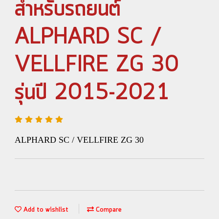
สำหรับรถยนต์
ALPHARD SC /
VELLFIRE ZG 30
รุ่นปี 2015-2021
ALPHARD SC / VELLFIRE ZG 30
Add to wishlist
Compare