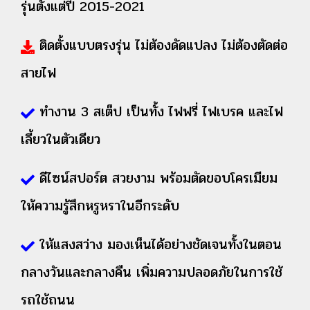
รุ่นตั้งแต่ปี 2015-2021
ติดตั้งแบบตรงรุ่น ไม่ต้องดัดแปลง ไม่ต้องตัดต่อ
สายไฟ
ทำงาน 3 สเต็ป เป็นทั้ง ไฟฟรี่ ไฟเบรค และไฟ
เลี้ยวในตัวเดียว
ดีไซน์สปอร์ต สวยงาม พร้อมตัดขอบโครเมียม
ให้ความรู้สึกหรูหราในอีกระดับ
ให้แสงสว่าง มองเห็นได้อย่างชัดเจนทั้งในตอน
กลางวันและกลางคืน เพิ่มความปลอดภัยในการใช้
รถใช้ถนน