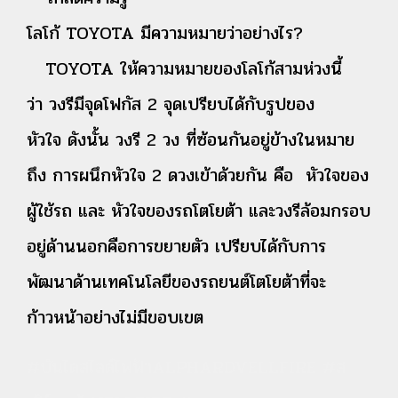
โลโก้ TOYOTA มีความหมายว่าอย่างไร?
TOYOTA ให้ความหมายของโลโก้สามห่วงนี้
ว่า วงรีมีจุดโฟกัส 2 จุดเปรียบได้กับรูปของ
หัวใจ ดังนั้น วงรี 2 วง ที่ซ้อนกันอยู่ข้างในหมาย
ถึง การผนึกหัวใจ 2 ดวงเข้าด้วยกัน คือ หัวใจของ
ผู้ใช้รถ และ หัวใจของรถโตโยต้า และวงรีล้อมกรอบ
อยู่ด้านนอกคือการขยายตัว เปรียบได้กับการ
พัฒนาด้านเทคโนโลยีของรถยนต์โตโยต้าที่จะ
ก้าวหน้าอย่างไม่มีขอบเขต
#บันไดสไลด์ไฟฟ้าALPHARDVELLFIRE #ส