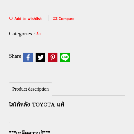
Add to wishlist
Compare
Categories :
อื่น
Share
Product description
โลโก้หลัง TOYOTA แท้
.
***เกล็ดความรู้***