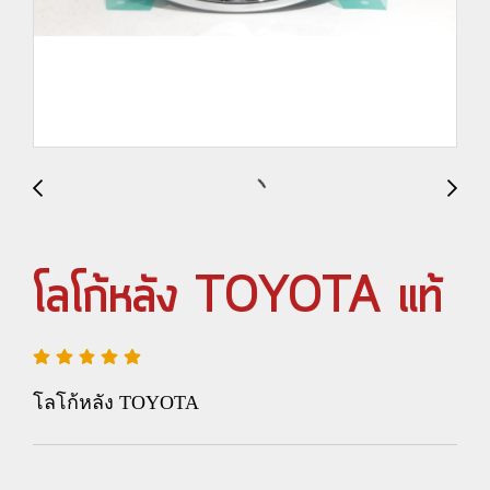
โลโก้หลัง TOYOTA แท้
โลโก้หลัง TOYOTA