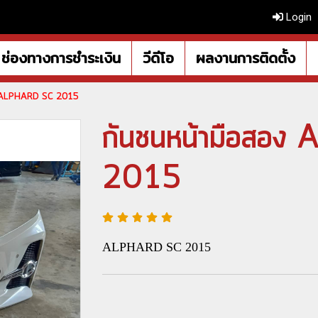
Login
ช่องทางการชำระเงิน
วีดีโอ
ผลงานการติดตั้ง
อง ALPHARD SC 2015
กันชนหน้ามือสอ
2015
ALPHARD SC 2015