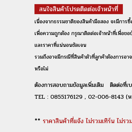
สนใจสินค้าโปรดติดต่อเจ้าหน้าที่
เนื่องจากธรรมชาติของสินค้ามือสอง จะมีการซื
เพื่อความถูกต้อง กรุณาติดต่อเจ้าหน้าที่เพื่อขอ
และราคาที่แน่นอนชัดเจน
รวมถึงอาจมีกรณีที่สินค้าตัวที่ลูกค้าต้องการอาจ
หรือไม่
ต้องการสอบถามข้อมูลเพิ่มเติม ติดต่อที่เบ
TEL : 0855176129 , 02-006-8143 (หน
**
ราคาสินค้าที่แจ้ง ไม่รวมเทิร์น ไม่รวมต