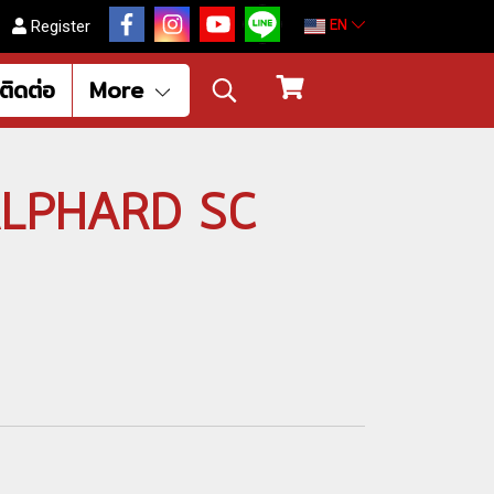
EN
Register
ติดต่อ
More
ง ALPHARD SC