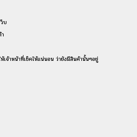
ว็บ
้า
้าหน้าที่เช็คให้แน่นอน ว่ายังมีสินค้านั้นๆอยู่