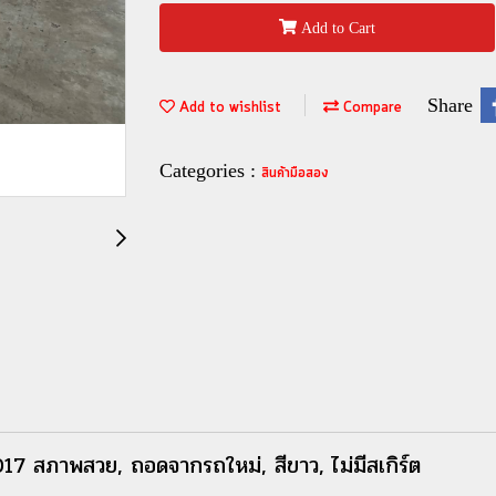
Add to Cart
Share
Add to wishlist
Compare
Categories :
สินค้ามือสอง
สภาพสวย, ถอดจากรถใหม่, สีขาว, ไม่มีสเกิร์ต