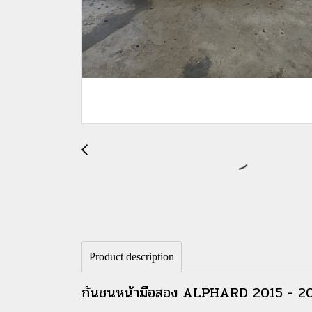
Product description
กันชนหน้ามือสอง ALPHARD 2015 - 2017 