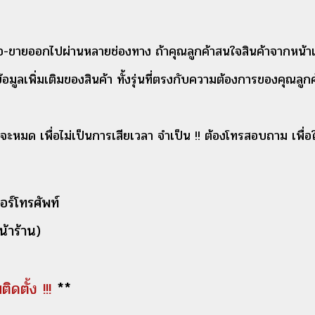
้อ-ขายออกไปผ่านหลายช่องทาง ถ้าคุณลูกค้าสนใจสินค้าจากหน้าเ
ข้อมูลเพิ่มเติมของสินค้า ทั้งรุ่นที่ตรงกับความต้องการของคุณลูกค
จะหมด เพื่อไม่เป็นการเสียเวลา จำเป็น !! ต้องโทรสอบถาม เพื่อให้เจ
อร์โทรศัพท์
้าร้าน)
ิดตั้ง !!!
**