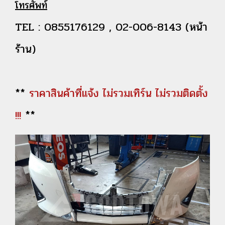
โทรศัพท์
TEL : 0855176129 , 02-006-8143 (หน้า
ร้าน)
**
ราคาสินค้าที่แจ้ง ไม่รวมเทิร์น ไม่รวมติดตั้ง
!!!
**