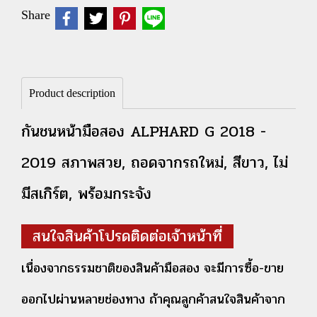
Share
Product description
กันชนหน้ามือสอง ALPHARD G 2018 -
2019 สภาพสวย, ถอดจากรถใหม่, สีขาว, ไม่
มีสเกิร์ต, พร้อมกระจัง
สนใจสินค้าโปรดติดต่อเจ้าหน้าที่
เนื่องจากธรรมชาติของสินค้ามือสอง จะมีการซื้อ-ขาย
ออกไปผ่านหลายช่องทาง ถ้าคุณลูกค้าสนใจสินค้าจาก