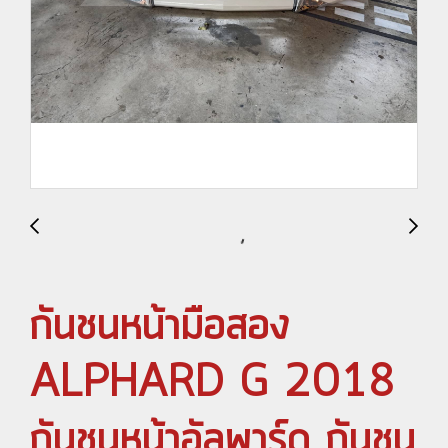
กันชนหน้ามือสอง
ALPHARD G 2018
กันชนหน้าอัลพาร์ด กันชน