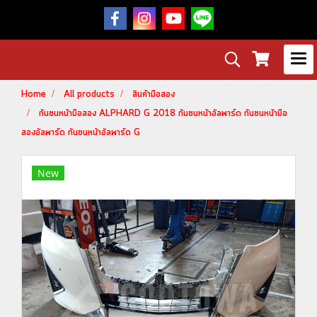
Home
All products
สินค้ามือสอง
กันชนหน้ามือสอง ALPHARD G 2018 กันชนหน้าอัลพาร์ด กันชนหน้ามือ
สองอัลพาร์ด กันชนหน้าอัลพาร์ด G
New