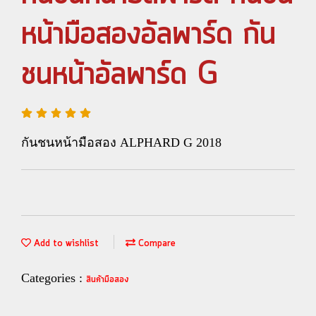
หน้ามือสองอัลพาร์ด กัน
ชนหน้าอัลพาร์ด G
กันชนหน้ามือสอง ALPHARD G 2018
Add to wishlist
Compare
Categories :
สินค้ามือสอง