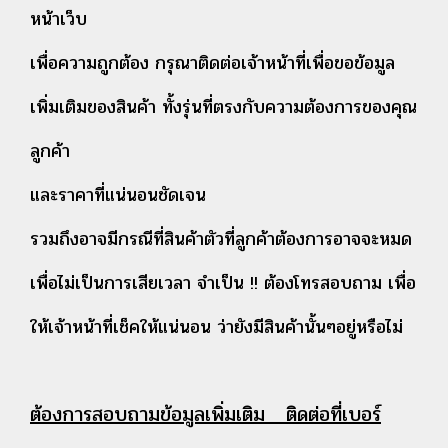
หน้าเว็บ
เพื่อความถูกต้อง กรุณาติดต่อเจ้าหน้าที่เพื่อขอข้อมูล
เพิ่มเติมของสินค้า ทั้งรุ่นที่ตรงกับความต้องการของคุณ
ลูกค้า
และราคาที่แน่นอนชัดเจน
รวมถึงอาจมีกรณีที่สินค้าตัวที่ลูกค้าต้องการอาจจะหมด
เพื่อไม่เป็นการเสียเวลา จำเป็น !! ต้องโทรสอบถาม เพื่อ
ให้เจ้าหน้าที่เช็คให้แน่นอน ว่ายังมีสินค้านั้นๆอยู่หรือไม่
ต้องการสอบถามข้อมูลเพิ่มเติม ติดต่อที่เบอร์