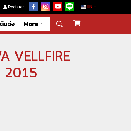
EN
Register
ติดต่อ
More
WA VELLFIRE
 2015