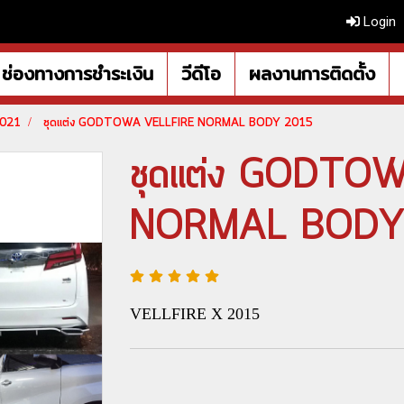
Login
ช่องทางการชำระเงิน
วีดีโอ
ผลงานการติดตั้ง
2021
ชุดแต่ง GODTOWA VELLFIRE NORMAL BODY 2015
ชุดแต่ง GODTO
NORMAL BODY
VELLFIRE X 2015