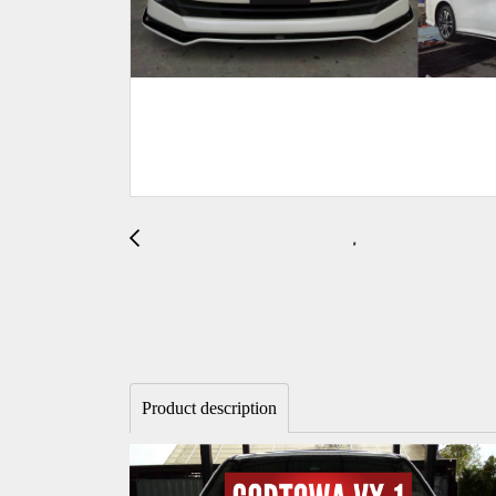
Product description