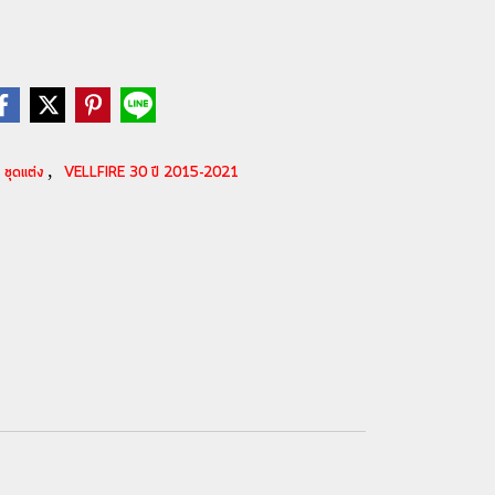
,
ชุดแต่ง
VELLFIRE 30 ปี 2015-2021