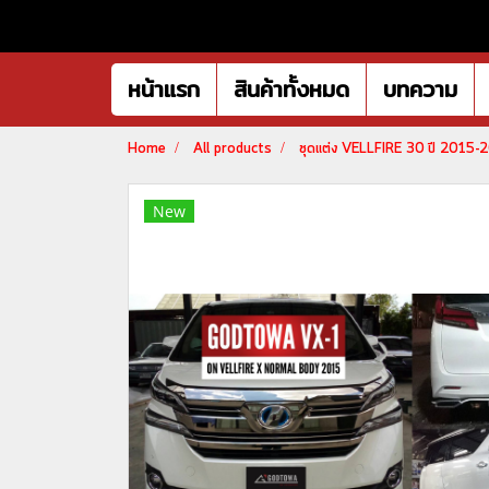
หน้าแรก
สินค้าทั้งหมด
บทความ
Home
All products
ชุดแต่ง VELLFIRE 30 ปี 2015-
New