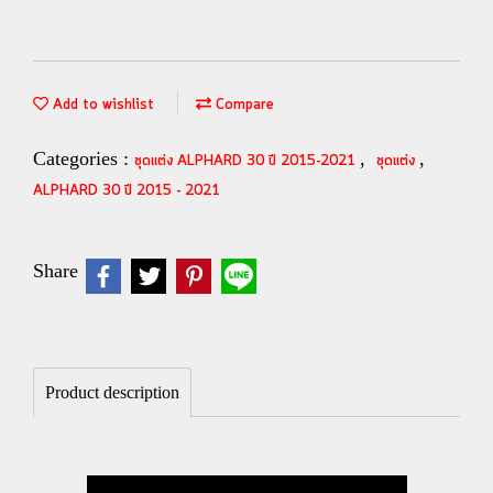
Add to wishlist
Compare
Categories :
,
,
ชุดแต่ง ALPHARD 30 ปี 2015-2021
ชุดแต่ง
ALPHARD 30 ปี 2015 - 2021
Share
Product description