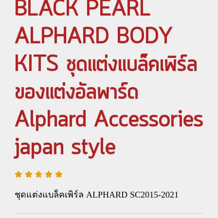
BLACK PEARL
ALPHARD BODY
KITS ชุดแต่งแบล็คเพิร์ล
ของแต่งอัลพาร์ด
Alphard Accessories
japan style
ชุดแต่งแบล็คเพิร์ล ALPHARD SC2015-2021