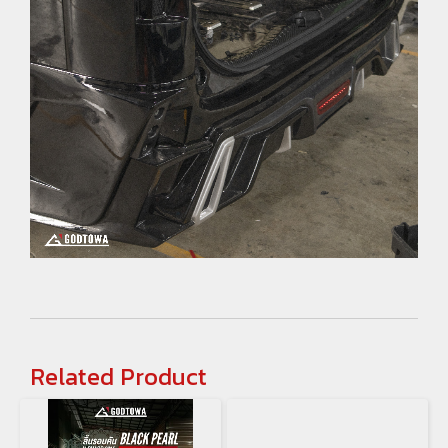
Related Product