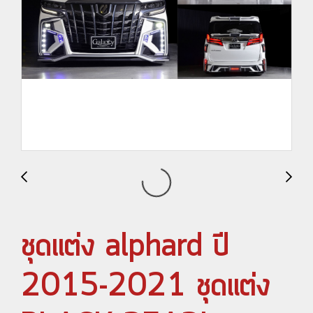
ชุดแต่ง alphard ปี
2015-2021 ชุดแต่ง