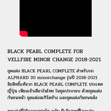
BLACK PEARL COMPLETE FOR
VELLFIRE MINOR CHANGE 2018-2021
ชุดแต่ง BLACK PEARL COMPLETE สำหรับรถ
ALPHARD 30 minorchange รุ่นปี 2018-2021
ลิขสิทธิ์แท้จาก BLACK PEARL COMPLETE ประเทศ
ญี่ปุ่น เพียงเจ้าเดียวในไทย ในชุดประกอบ ด้วยชุดแต่ง
กันชนหน้า ชุดแต่งสเกิร์ตข้าง และชุดแต่งกันชนหลัง
ชุดแต่งที่ให้ความสปอร์ต ดุดัน มีเส้นสายที่โดดเด่น