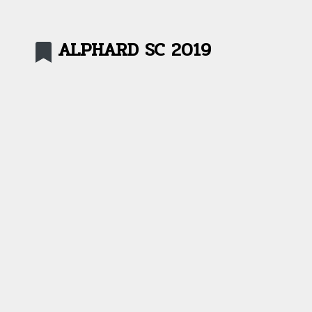
ALPHARD SC 2019