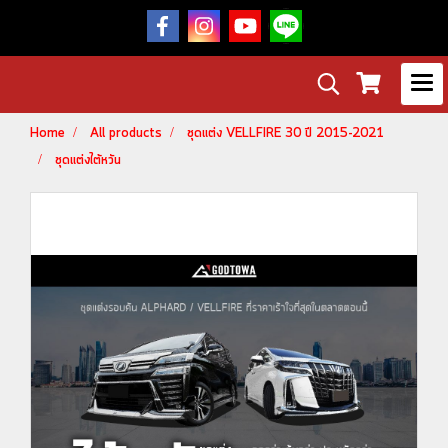
Home
All products
ชุดแต่ง VELLFIRE 30 ปี 2015-2021
ชุดแต่งไต้หวัน