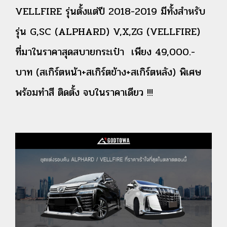
VELLFIRE รุ่นตั้งแต่ปี 2018-2019 มีทั้งสำหรับ
รุ่น G,SC (ALPHARD) V,X,ZG (VELLFIRE)
ที่มาในราคาสุดสบายกระเป๋า
เพียง 49,000.-
บาท (สเกิร์ตหน้า+สเกิร์ตข้าง+สเกิร์ตหลัง)
พิเศษ
พร้อมทำสี ติดตั้ง จบในราคาเดียว !!!