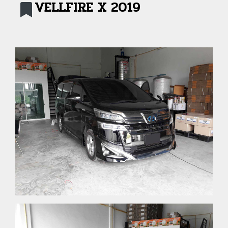
VELLFIRE X 2019