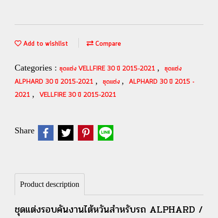
Add to wishlist
Compare
Categories :
,
ชุดแต่ง VELLFIRE 30 ปี 2015-2021
ชุดแต่ง
,
,
ALPHARD 30 ปี 2015-2021
ชุดแต่ง
ALPHARD 30 ปี 2015 -
,
2021
VELLFIRE 30 ปี 2015-2021
Share
Product description
ชุดแต่งรอบคันงานไต้หวันสำหรับรถ ALPHARD /