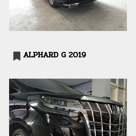
ALPHARD G 2019