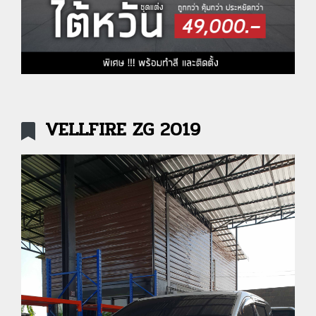
VELLFIRE ZG 2019