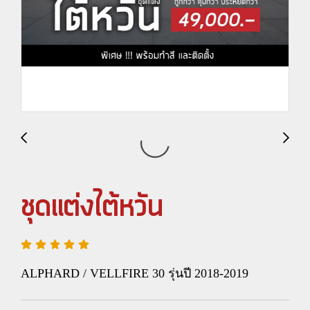
ชุดแต่งไต้หวัน
ALPHARD / VELLFIRE 30 รุ่นปี 2018-2019