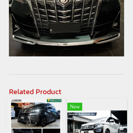
Related Product
New