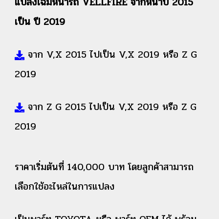
แปลงโฉมหน้ารถ VELLFIRE จากหน้าปี 2015
เป็น ปี 2019
จาก V,X 2015 ไปเป็น V,X 2019 หรือ Z G
2019
จาก Z G 2015 ไปเป็น V,X 2019 หรือ Z G
2019
ราคาเริ่มต้นที่ 140,000 บาท โดยลูกค้าสามารถ
เลือกใช้อะไหล่ในการแปลง