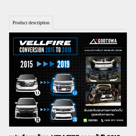
Product description