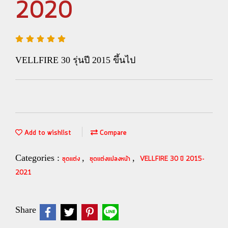
2020
VELLFIRE 30 รุ่นปี 2015 ขึ้นไป
Add to wishlist
Compare
Categories :
,
,
ชุดแต่ง
ชุดแต่งแปลงหน้า
VELLFIRE 30 ปี 2015-
2021
Share