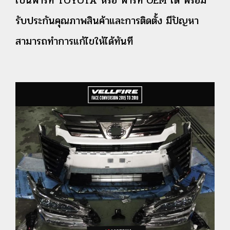
เป็นพาร์ท TOYOTA หรือ พาร์ท OEM ได้ พร้อม
รับประกันคุณภาพสินค้าและการติดตั้ง มีปัญหา
สามารถทำการแก้ไขให้ได้ทันที