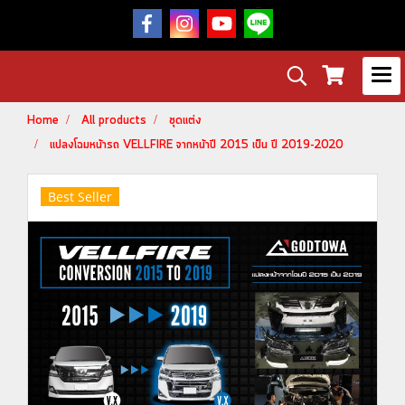
Home
All products
ชุดแต่ง
แปลงโฉมหน้ารถ VELLFIRE จากหน้าปี 2015 เป็น ปี 2019-2020
Best Seller