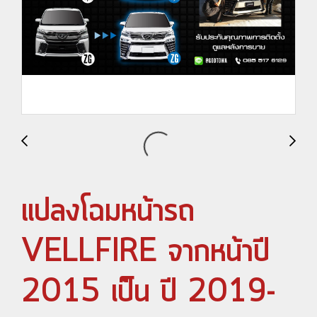
แปลงโฉมหน้ารถ
VELLFIRE จากหน้าปี
2015 เป็น ปี 2019-