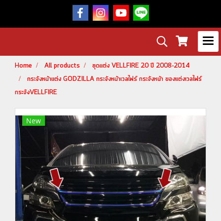
Home
All products
ชุดแต่ง VELLFIRE 20 ปี 2008-2014
กระจังหน้าแต่ง GODZILLA กระจังหน้าเวลไฟร์ กระจังหน้า ของแต่งเวลไฟร์
กระจังVELLFIRE
New