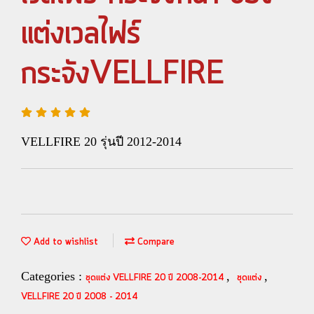
แต่งเวลไฟร์
กระจังVELLFIRE
VELLFIRE 20 รุ่นปี 2012-2014
Add to wishlist
Compare
Categories :
,
,
ชุดแต่ง VELLFIRE 20 ปี 2008-2014
ชุดแต่ง
VELLFIRE 20 ปี 2008 - 2014