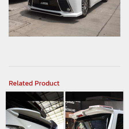
Related Product