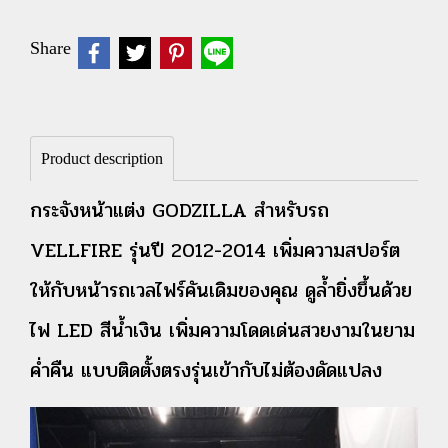
Share
Product description
กระจังหน้าแต่ง GODZILLA สำหรับรถ
VELLFIRE รุ่นปี 2012-2014 เพิ่มความสปอร์ต
ให้กับหน้ารถเวลไฟร์คันเดิมของคุณ ดูล้ำยิ่งขึ้นด้วย
ไฟ LED สีน้ำเงิน เพิ่มความโดดเด่นสวยงามในยาม
ค่ำคืน แบบติดตั้งตรงรุ่นเข้ากับไม่ต้องดัดแปลง