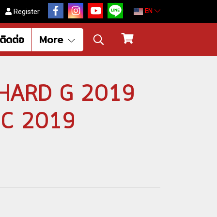
EN
Register
ติดต่อ
More
LPHARD G 2019
SC 2019