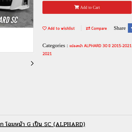
Add to Cart
Share
Add to wishlist
Compare
Categories :
แปลงหน้า ALPHARD 30 ปี 2015-202
2021
ก โฉมหน้า G เป็น SC (ALPHARD)