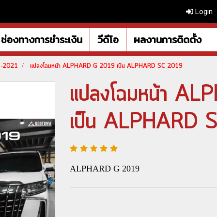
Login
ช่องทางการชำระเงิน
วีดีโอ
ผลงานการติดตั้ง
5-2021
แปลงโฉมหน้า ALPHARD G 2019 เป็น ALPHARD SC 2019
แปลงโฉมหน้า A
เป็น ALPHARD 
ALPHARD G 2019