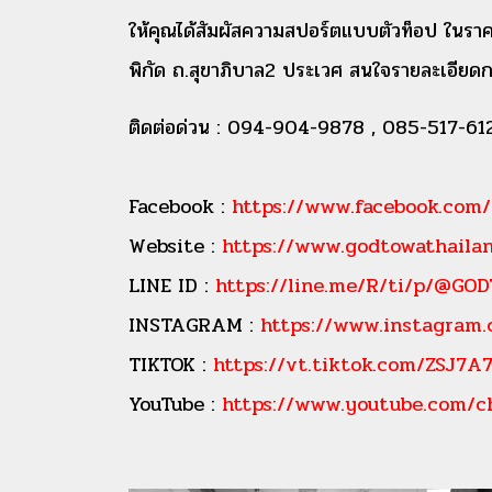
ให้คุณได้สัมผัสความสปอร์ตแบบตัวท็อป ในร
พิกัด ถ.สุขาภิบาล2 ประเวศ สนใจรายละเอียดกา
ติดต่อด่วน : 094-904-9878 , 085-517-612
Facebook :
https://www.facebook.com
Website :
https://www.godtowathaila
LINE ID :
https://line.me/R/ti/p/@GOD
INSTAGRAM :
https://www.instagram
TIKTOK :
https://vt.tiktok.com/ZSJ7A
YouTube :
https://www.youtube.com/