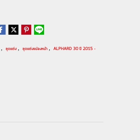
,
,
,
1
ชุดแต่ง
ชุดแต่งแปลงหน้า
ALPHARD 30 ปี 2015 -