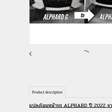
Product description
แปลงโฉมหน้ารถ ALPHARD ปี 2022 จา