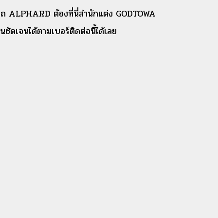
ารถ ALPHARD ต้องที่นี่สำนักแต่ง GODTOWA
ชัดเจนได้ตามเบอร์ติดต่อนี้ได้เลย