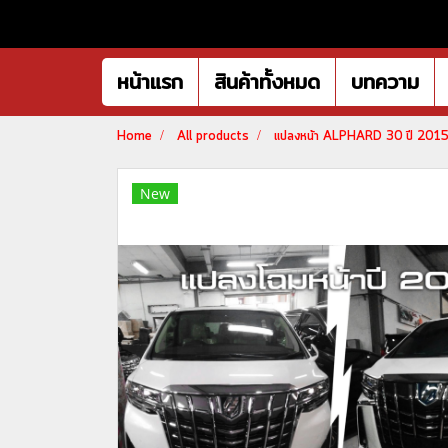
หน้าแรก
สินค้าทั้งหมด
บทความ
Home
All products
แปลงหน้า ALPHARD 30 ปี 201
New