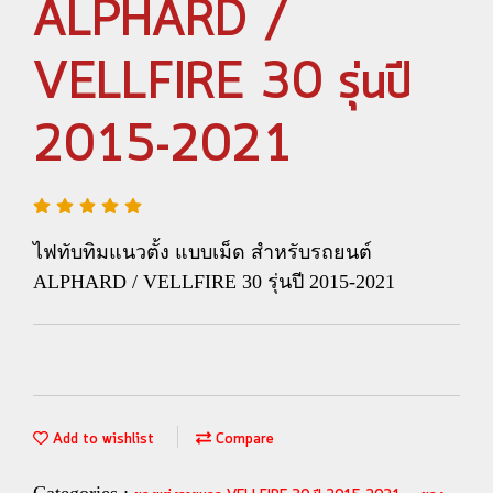
ALPHARD /
VELLFIRE 30 รุ่นปี
2015-2021
ไฟทับทิมแนวตั้ง แบบเม็ด สำหรับรถยนต์
ALPHARD / VELLFIRE 30 รุ่นปี 2015-2021
Add to wishlist
Compare