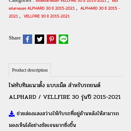
Categories :
,
ของแต่งภายนอก VELLFIRE 30 ปี 2015-2021
ของ
,
แต่งภายนอก ALPHARD 30 ปี 2015-2021
ALPHARD 30 ปี 2015 -
,
2021
VELLFIRE 30 ปี 2015-2021
Share
Product description
ไฟทับทิมแนวตั้ง แบบเม็ด สำหรับรถยนต์
ALPHARD / VELLFIRE 30 รุ่นปี 2015-2021
ช่วยส่องแสงสว่างให้กับรถที่อยู่ด้านหลังให้สามารถ
มองเห็นได้อย่างชัดเจนมากยิ่งขึ้น