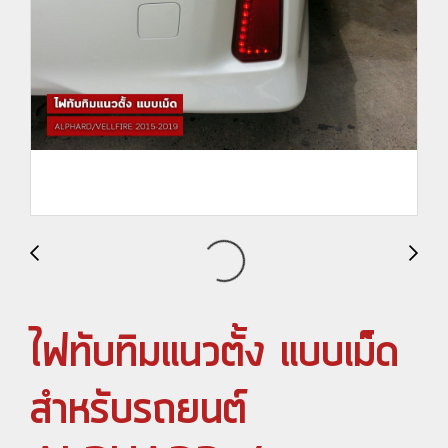
ไฟทับทิมแนวตั้ง แบบเม็ด
สำหรับรถยนต์