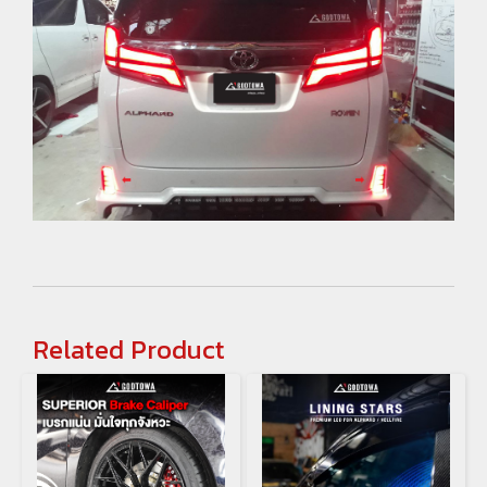
Related Product