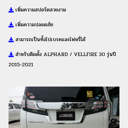
เพิ่มความสปอร์ตสวยงาม
เพิ่มความปลอดภัย
สามารถเป็นทั้งไปเบรคและไฟหรี่ได้
สำหรับติดตั้ง ALPHARD / VELLFIRE 30 รุ่นปี
2015-2021