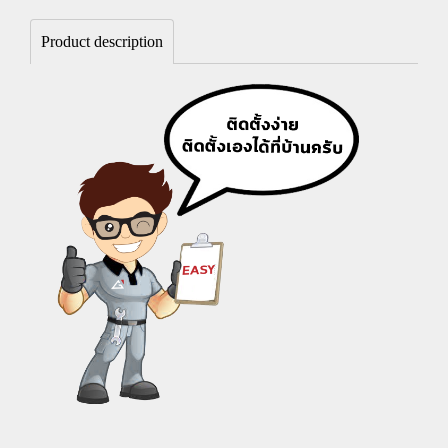
Product description