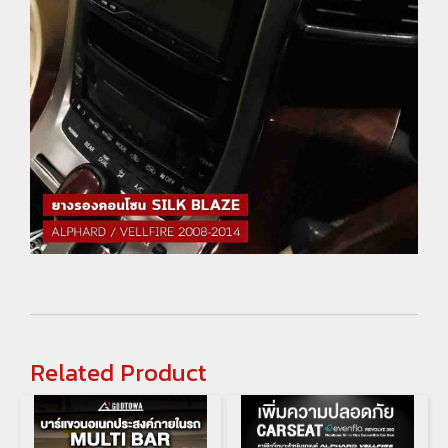
Related Product