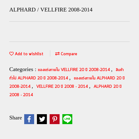
ALPHARD / VELLFIRE 2008-2014
Add to wishlist
Compare
Categories :
,
ของแต่งภายใน VELLFIRE 20 ปี 2008-2014
สินค้า
,
ทั่วไป ALPHARD 20 ปี 2008-2014
ของแต่งภายใน ALPHARD 20 ปี
,
,
2008-2014
VELLFIRE 20 ปี 2008 - 2014
ALPHARD 20 ปี
2008 - 2014
Share