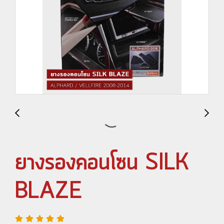
ยางรองคอนโซน SILK
BLAZE