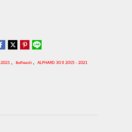
,
,
5-2021
สินค้าแนะนำ
ALPHARD 30 ปี 2015 - 2021