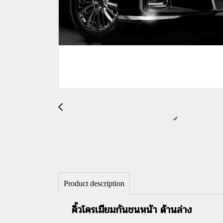
Product description
คิ้วโครเมียมกันชนหน้า ด้านล่าง