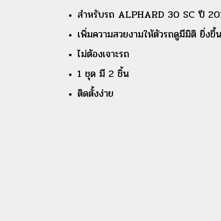
สำหรับรถ ALPHARD 30 SC ปี 20
เพิ่มความสวยงามให้ตัวรถดูมีมิติ ยิ่งขึ้
ไม่ต้องเจาะรถ
1 ชุด มี 2 ชิ้น
ติดตั้งง่าย