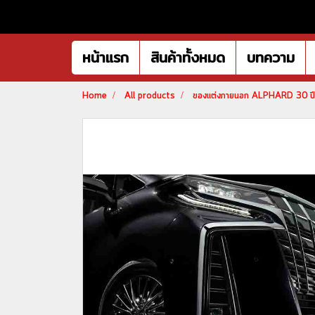
หน้าแรก
สินค้าทั้งหมด
บทความ
Home
All products
ของแต่งภายนอก ALPHARD 30 ป