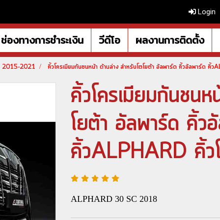
Login
ช่องทางการชำระเงิน
วีดีโอ
ผลงานการติดตั้ง
ี 2015-2021
คิ้วโครเมียมกันชนหน้า ด้านล่าง สำหรับโตโยต้า อัลพาร์ด คิ้วอัลพาร์ด คิ้ว
คิ้วโครเมียมกันชนหน
โยต้า อัลพาร์ด คิ้วอ
คิ้วALPHARD คิ้วโค
ALPHARD 30 SC 2018