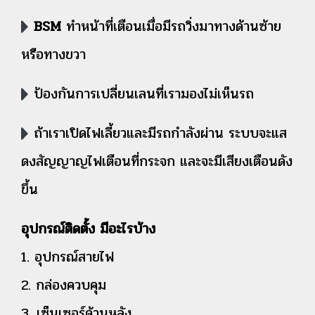
BSM
ทำหน้าที่เตือนเมื่อมีรถวิ่งมาทางด้านซ้าย
หรือทางขวา
ป้องกันการเปลี่ยนเลนที่เรามองไม่เห็นรถ
ถ้าเราเปิดไฟเลี้ยวและมีรถกำลังผ่าน ระบบจะแส
ดงสัญญาญไฟเตือนที่กระจก และจะมีเสียงเตือนดัง
ขึ้น
อุปกรณ์ติดตั้ง มีอะไรบ้าง
1. อุปกรณ์สายไฟ
2. กล่องควบคุม
3. เซ็นเซอร์ด้านหลัง