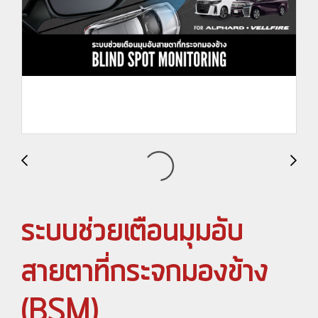
ระบบช่วยเตือนมุมอับ
สายตาที่กระจกมองข้าง
(BSM)