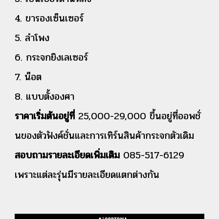
4. ขารองเซ็นเซอร์
5. ลำโพง
6. กระจกยิงเลเซอร์
7. น็อต
8. แบบตั้งองศา
ราคาเริ่มต้นอยู่ที่
25,000-29,000 ขึ้นอยู่ที่ออพชั่
นของตัวฟังค์ชั่นและการเทิร์นสินค้ากระจกตัวเดิม
สอบถามรายละเอียดเพิ่มเติม
085-517-6129
เพราะแต่ละรุ่นมีรายละเอียดแตกต่างกัน