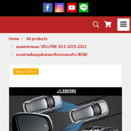
Home
All products
ของแต่งภายนอก VELLFIRE 30 ปี 2015-2021
ระบบช่วยเตือนมุมอับสายตาที่กระจกมองข้าง (BSM)
Best Seller