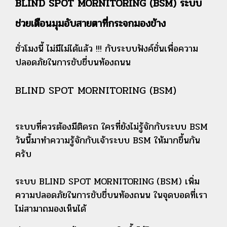
BLIND SPOT MORNITORING (BSM) ระบบ
ช่วยเตือนมุมอับสายตาที่กระจกมองข้าง
ชั่วโมงนี้ ไม่มีไม่ได้แล้ว !!! กับระบบฟังค์ชั่นเพื่อความ
ปลอดภัยในการขับขี่บนท้องถนน
BLIND SPOT MORNITORING (BSM)
ระบบที่ควรต้องมีติดรถ ใครที่ยังไม่รู้จักกับระบบ BSM
วันนี้มาทำความรู้จักกับเจ้าระบบ BSM ให้มากขึ้นกัน
ครับ
ระบบ BLIND SPOT MORNITORING (BSM) เพิ่ม
ความปลอดภัยในการขับขี่บนท้องถนน ในจุดบอดที่เรา
ไม่สามาถมองเห็นได้