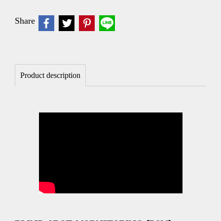
Share
Product description