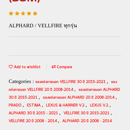
ALPHARD / VELLFIRE ทุกรุ่น
Add to wishlist
Compare
Categories :
,
ของแต่งภายนอก VELLFIRE 30 ปี 2015-2021
ของ
,
แต่งภายนอก VELLFIRE 20 ปี 2008-2014
ของแต่งภายนอก ALPHARD
,
,
30 ปี 2015-2021
ของแต่งภายนอก ALPHARD 20 ปี 2008-2014
,
,
,
,
PRADO
ESTIMA
LEXUS & HARRIER V.2
LEXUS V.2
,
,
ALPHARD 30 ปี 2015 - 2021
VELLFIRE 30 ปี 2015-2021
,
VELLFIRE 20 ปี 2008 - 2014
ALPHARD 20 ปี 2008 - 2014