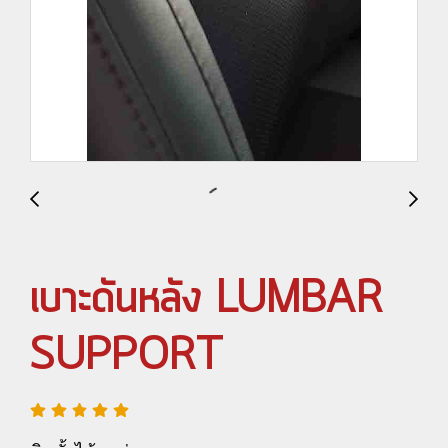
เบาะดันหลัง LUMBAR
SUPPORT