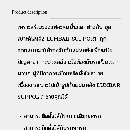
Product description
เพราะสรีระของแต่ละคนนั้นแตกต่างกัน ชุด
เบาะดันหลัง LUMBAR SUPPORT ถูก
ออกแบบมาให้รองรับกับแผ่นหลังเพื่อแก้ไข
ปัญหาอาการปวดหลัง เมื่อต้องขับรถเป็นเวลา
นานๆ ผู้ที่มีอาการเมื่อยหรือนั่งไม่สบาย
เนื่องจากเบาะไม่เข้ารูปกับแผ่นหลัง LUMBAR
SUPPORT ช่วยคุณได้
- สามารถติดตั้งได้กับเบาะเดิมของรถ
- สามารถติดตั้งได้กับรถทุกรุ่น