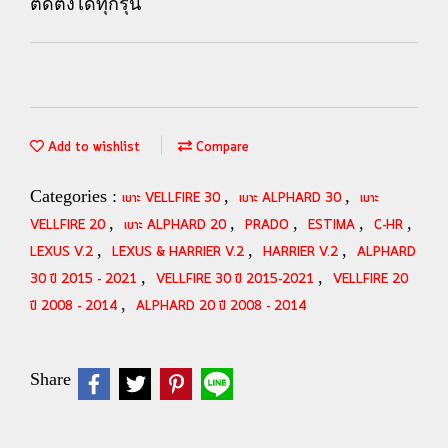
ติดตั้งได้ทุกรุ่น
Add to wishlist
Compare
Categories :
,
,
เบาะ VELLFIRE 30
เบาะ ALPHARD 30
เบาะ
,
,
,
,
,
VELLFIRE 20
เบาะ ALPHARD 20
PRADO
ESTIMA
C-HR
,
,
,
LEXUS V.2
LEXUS & HARRIER V.2
HARRIER V.2
ALPHARD
,
,
30 ปี 2015 - 2021
VELLFIRE 30 ปี 2015-2021
VELLFIRE 20
,
ปี 2008 - 2014
ALPHARD 20 ปี 2008 - 2014
Share