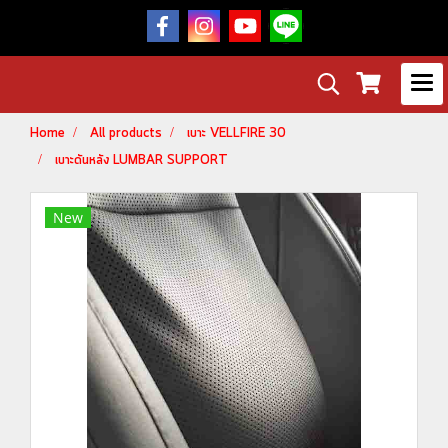
Home
All products
เบาะ VELLFIRE 30
เบาะดันหลัง LUMBAR SUPPORT
New