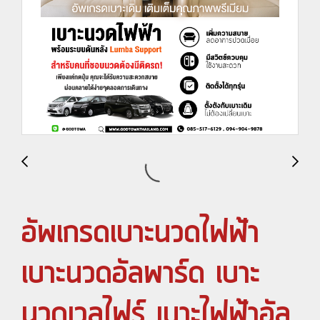
อัพเกรดเบาะนวดไฟฟ้า
เบาะนวดอัลพาร์ด เบาะ
นวดเวลไฟร์ เบาะไฟฟ้าอัล