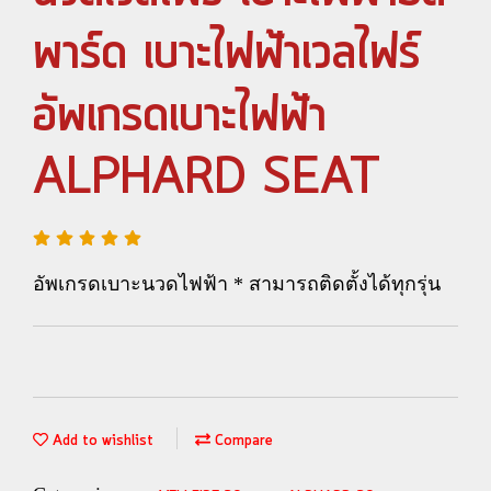
พาร์ด เบาะไฟฟ้าเวลไฟร์
อัพเกรดเบาะไฟฟ้า
ALPHARD SEAT
อัพเกรดเบาะนวดไฟฟ้า * สามารถติดตั้งได้ทุกรุ่น
Add to wishlist
Compare