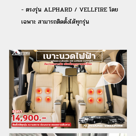
- ตรงรุ่น ALPHARD / VELLFIRE โดย
เฉพาะ สามารถติดตั้งได้ทุกรุ่น