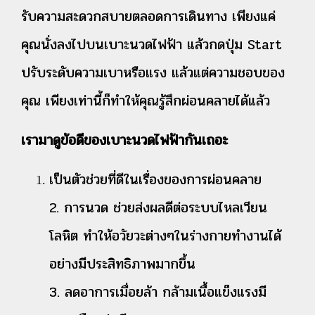
รับความสะดวกสบายตลอดการเดินทาง เพียงแค่
คุณนั่งลงไปบนเบาะนวดไฟฟ้า แล้วกดปุ่ม Start
ปรับระดับความเบาหรือแรง แล้วแต่ความชอบของ
คุณ เพียงเท่านี้ก็ทำให้คุณรู้สึกผ่อนคลายได้แล้ว
เรามาดูข้อดีของเบาะนวดไฟฟ้ากันเถอะ
เป็นตัวช่วยที่ดีในเรื่องของการผ่อนคลาย
2. การนวด ช่วยส่งผลดีต่อระบบไหลเวียน
โลหิต ทำให้อวัยวะต่างๆในร่างกายทำงานได้
อย่างมีประสิทธิภาพมากขึ้น
3. ลดอาการเมื่อยล้า กล้ามเนื้อแข็งแรงมี