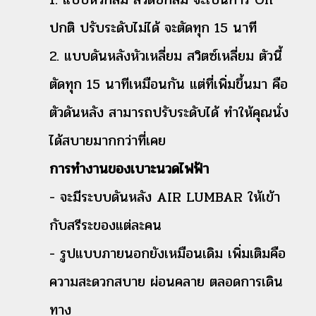
ปกติ ปรับระดับไม่ได้ จะตัดทุก 15 นาที
2. แบบดันหลังหัวเหลี่ยม สวิตซ์เหลี่ยม ตัวนี้
ตัดทุก 15 นาทีเหมือนกัน แต่ที่เพิ่มขึ้นมา คือ
ตัวดันหลัง สามารถปรับระดับได้ ทำให้คุณนั่ง
ได้สบายมากกว่าที่เคย
การทำงานของเบาะนวดไฟฟ้า
- จะมีระบบดันหลัง AIR LUMBAR ให้เข้า
กับสรีระของแต่ละคน
- รูปแบบภายนอกยังเหมือนเดิม เพิ่มเติมคือ
ความสะดวกสบาย ผ่อนคลาย ตลอดการเดิน
ทาง