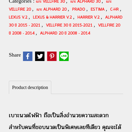
Categories :
,
,
เบาะ VELLFIRE 30
เบาะ ALPHARD 30
เบาะ
,
,
,
,
,
VELLFIRE 20
เบาะ ALPHARD 20
PRADO
ESTIMA
C-HR
,
,
,
LEXUS V.2
LEXUS & HARRIER V.2
HARRIER V.2
ALPHARD
,
,
30 ปี 2015 - 2021
VELLFIRE 30 ปี 2015-2021
VELLFIRE 20
,
ปี 2008 - 2014
ALPHARD 20 ปี 2008 - 2014
Share
Product description
เบาะนวดไฟฟ้า ถือเป็นสิ่งอำนวยความสะดวก
สำหรับคนที่ชอบนวดเป็นพิเศษเลยทีเดียว คุณจะได้