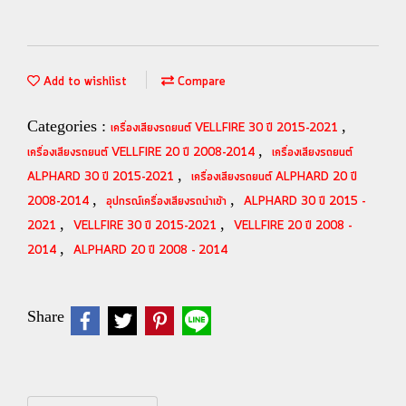
Add to wishlist
Compare
Categories :
,
เครื่องเสียงรถยนต์ VELLFIRE 30 ปี 2015-2021
,
เครื่องเสียงรถยนต์ VELLFIRE 20 ปี 2008-2014
เครื่องเสียงรถยนต์
,
ALPHARD 30 ปี 2015-2021
เครื่องเสียงรถยนต์ ALPHARD 20 ปี
,
,
2008-2014
อุปกรณ์เครื่องเสียงรถนำเข้า
ALPHARD 30 ปี 2015 -
,
,
2021
VELLFIRE 30 ปี 2015-2021
VELLFIRE 20 ปี 2008 -
,
2014
ALPHARD 20 ปี 2008 - 2014
Share