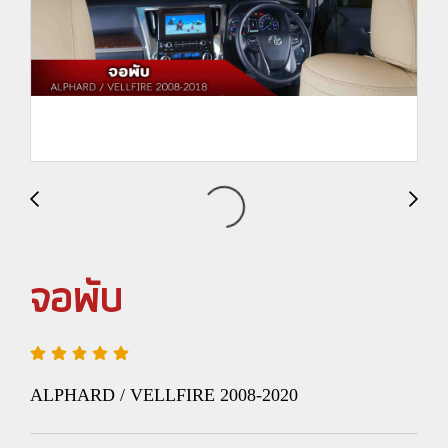
จอพับ
ALPHARD / VELLFIRE 2008-2020