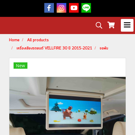
Home
All products
เครื่องเสียงรถยนต์ VELLFIRE 30 ปี 2015-2021
จอพับ
New