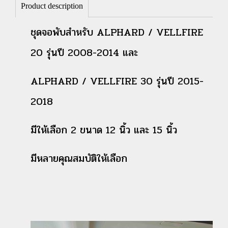
Product description
ชุดจอพับสำหรับ ALPHARD / VELLFIRE
20 รุ่นปี 2008-2014 และ
ALPHARD / VELLFIRE 30 รุ่นปี 2015-
2018
มีให้เลือก 2 ขนาด 12 นิ้ว และ 15 นิ้ว
มีหลายคุณสมบัติให้เลือก