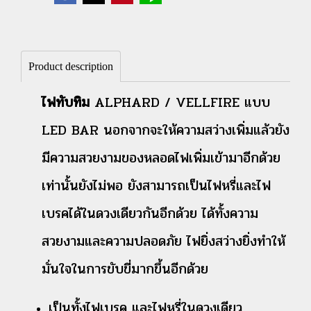
Product description
ไฟทับทิม
ALPHARD / VELLFIRE แบบ
LED BAR นอกจากจะให้ความสว่างเพิ่มแล้วยัง
มีความสวยงามของหลอดไฟเพิ่มเข้ามาอีกด้วย
เท่านั้นยังไม่พอ ยังสามารถเป็นไฟหรี่และไฟ
เบรคได้ในดวงเดียวกันอีกด้วย ได้ทั้งความ
สวยงามและความปลอดภัย ไฟยิ่งสว่างยิ่งทำให้
มั่นใจในการขับขี่มากขึ้นอีกด้วย
เป็นทั้งไฟเบรค และไฟหรี่ในดวงเดียว