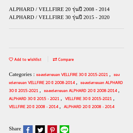
ALPHARD / VELLFIRE 20 รุ่นปี 2008 - 2014
ALPHARD / VELLFIRE 30 รุ่นปี 2015 - 2020
Add to wishlist
Compare
Categories :
,
ของแต่งภายนอก VELLFIRE 30 ปี 2015-2021
ของ
,
แต่งภายนอก VELLFIRE 20 ปี 2008-2014
ของแต่งภายนอก ALPHARD
,
,
30 ปี 2015-2021
ของแต่งภายนอก ALPHARD 20 ปี 2008-2014
,
,
ALPHARD 30 ปี 2015 - 2021
VELLFIRE 30 ปี 2015-2021
,
VELLFIRE 20 ปี 2008 - 2014
ALPHARD 20 ปี 2008 - 2014
Share