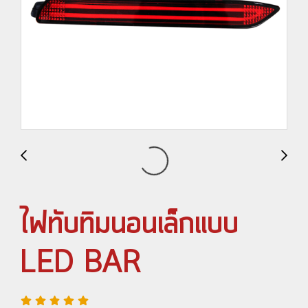
ไฟทับทิมนอนเล็กแบบ
LED BAR