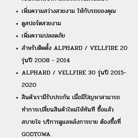
เพิ่มความสว่างสวยงาม ให้กับรถของคุณ
ดูสปอร์ตสวยงาม
เพิ่มความปลอดภัย
สำหรับติดตั้ง ALPHARD / VELLFIRE 20
รุ่นปี 2008 - 2014
ALPHARD / VELLFIRE 30 รุ่นปี 2015-
2020
สินค้าเรามีรับประกัน เมื่อมีปัญหาสามารถ
ทำการเปลี่ยนสินค้าใหม่ให้ทันที ซื้อแล้ว
สบายใจ บริการดูแลหลังการขาย ต้องซื้อที่
GODTOWA