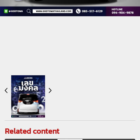
Related content