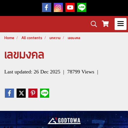
Home
All contents
บทความ
เลขมงคล
เลขมงคล
Last updated: 26 Dec 2025
|
78799 Views
|