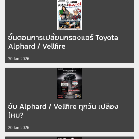
ขั้นตอนการเปลี่ยนกรองแอร์ Toyota
Alphard / Vellfire
30 Jan 2026
ขับ Alphard / Vellfire ทุกวัน เปลือง
ไหม?
20 Jan 2026