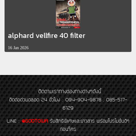
alphard vellfire 40 filter
16 Jan 2026
ติดตามเราทางช่องทางต่างๆดังนี้
ติดต่อด่วนตลอด 24 ชั่วโมง : 094-904-9878 , 085-517-
6129
LINE
:
@GODTOWA
รับสิทธิพิเศษและข่าวสาร พร้อมโปรโมชั่นดีๆ
ก่อนใคร