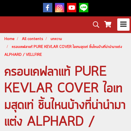
Home
All contents
บทความ
ครอบเคฟลาแท้ PURE KEVLAR COVER ไอเทมสุดเท่ ชิ้นไหนบ้างที่น่านำมาแต่ง
ALPHARD / VELLFIRE
ครอบเคฟลาแท้ PURE
KEVLAR COVER ไอเท
มสุดเท่ ชิ้นไหนบ้างที่น่านำมา
แต่ง ALPHARD /