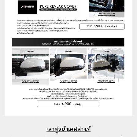
เสาคู่หน้าเคฟล่าแท้