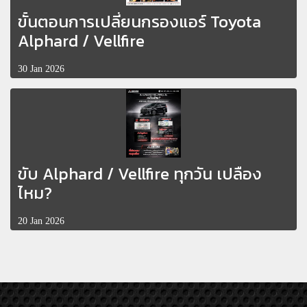
ขั้นตอนการเปลี่ยนกรองแอร์ Toyota
Alphard / Vellfire
30 Jan 2026
ขับ Alphard / Vellfire ทุกวัน เปลือง
ไหม?
20 Jan 2026