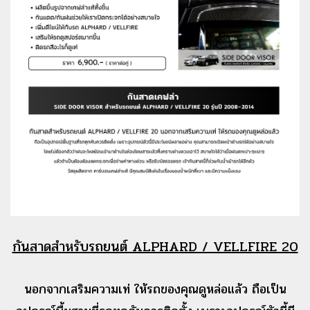
กันสาดสำหรับรถยนต์ ALPHARD / VELLFIRE 20
นอกจากเสริมความเท่ ให้รถของคุณดูหล่อแล้ว ถือเป็น