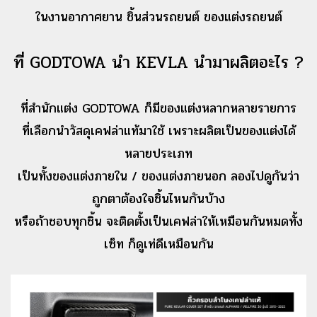
ในงานอากาศยาน ชิ้นส่วนรถยนต์ ของแต่งรถยนต์
ที่ GODTOWA นำ KEVLA นำมาผลิตอะไร ?
ที่สำนักแต่ง GODTOWA ก็มีของแต่งหลากหลายรายการ
ที่เลือกนำวัสดุเคฟล่าแท้มาใช้ เพราะผลิตเป็นของแต่งได้
หลายประเภท
เป็น
ทั้งของแต่งภายใน / ของแต่งภายนอก
ลองไปดูกันว่า
ถูกตาต้องใจชิ้นไหนกันบ้าง
หรือถ้าชอบทุกชิ้น จะติดตั้งเป็นเคฟล่าให้เหมือนกันหมดทั้ง
เซ็ท ก็ดูเท่ดีเหมือนกัน