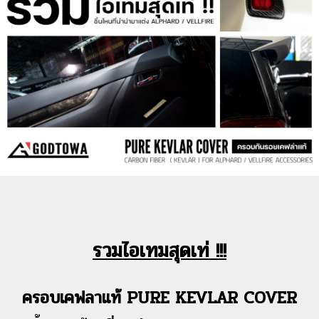
รวมไอเทมสุดเท่ !!!
ครอบเคฟลาแท้ PURE KEVLAR COVER