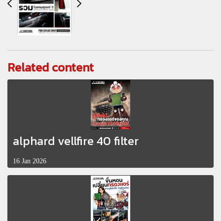
Related content
alphard vellfire 40 filter
16 Jan 2026