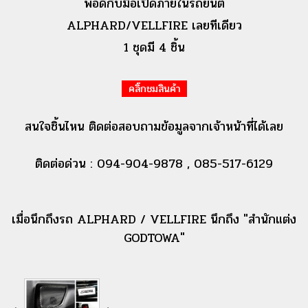
พอดีกับมือเปิดภายในรถยนต์
ALPHARD/VELLFIRE เลยทีเดียว
1 ชุดมี 4 ชิ้น
คลิ๊กชมสินค้า
สนใจชิ้นไหน ติดต่อสอบถามข้อมูลจากเจ้าหน้าที่ได้เลย
ติดต่อด่วน : 094-904-9878 , 085-517-6129
เมื่อนึกถึงรถ ALPHARD / VELLFIRE นึกถึง "สำนักแต่ง
GODTOWA"