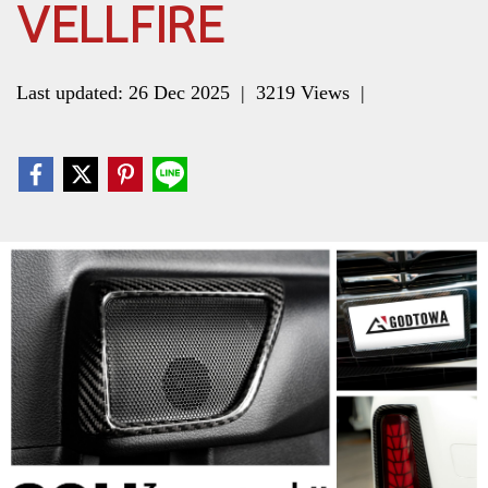
VELLFIRE
Last updated: 26 Dec 2025
|
3219 Views
|