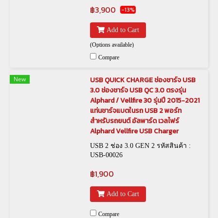
฿3,900
-13%
Add to Cart
(Options available)
Compare
New
USB QUICK CHARGE ช่องชาร์จ USB
3.0 ช่องชาร์จ USB QC 3.0 ตรงรุ่น
Alphard / Vellfire 30 รุ่นปี 2015-2021
แท่นชาร์จแบตในรถ USB 2 พอร์ท
สำหรับรถยนต์ อัลพาร์ด เวลไฟร์
Alphard Vellfire USB Charger
USB 2 ช่อง 3.0 GEN 2 รหัสสินค้า :
USB-00026
฿1,900
Add to Cart
Compare