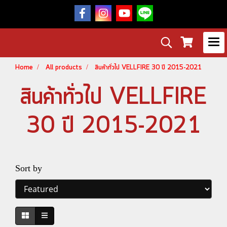
Home
All products
สินค้าทั่วไป VELLFIRE 30 ปี 2015-2021
สินค้าทั่วไป VELLFIRE
30 ปี 2015-2021
Sort by