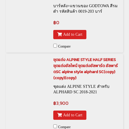
บาร์หลัง+แขวนของ GODTOWA สีรม
ดำ รหัสสินค้า 0019-203 บาร์
หลัง+แขวนของ GODTOWA สีเงิน
฿0
รหัสสินค้า 0019-337
Add to Cart
Compare
ชุดแต่ง ALPINE STYLE HALF SERIES
ชุดแต่งอัลไพน์ ชุดแต่งอัลพาร์ด อัลพาร์
ดSC alpine style alphard SC(copy)
(copy)(copy)
ชุดแต่ง ALPINE STYLE สำหรับ
ALPHARD SC 2018-2021
฿3,900
Add to Cart
Compare