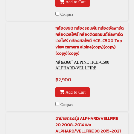
Add to Cart
Compare
กล้อง360 กล้องรอบคัน กล้องอัลพาร์ด
กล้องเวลไฟร์ กล้องติดรถยนต์อัลพาร์ด
เวลไฟร์ กล้องอัลไพน์ HCE-C500 Top
view camera alpine(copy)(copy)
(copy)(copy)
กล้อง360 ํ ALPINE HCE-C500
ALPHARD/VELLFIRE
฿2,900
Add to Cart
Compare
ตาข่ายตรงรุ่น ALPHARD/VELLFIRE
20 2008-2014 และ
ALPHARD/VELLFIRE 30 2015-2021