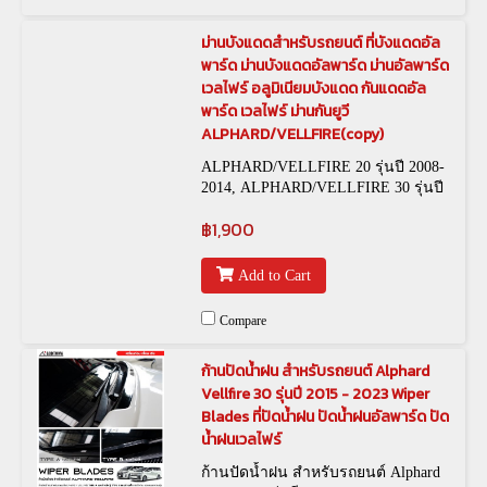
ม่านบังแดดสำหรับรถยนต์ ที่บังแดดอัล
พาร์ด ม่านบังแดดอัลพาร์ด ม่านอัลพาร์ด
เวลไฟร์ อลูมิเนียมบังแดด กันแดดอัล
พาร์ด เวลไฟร์ ม่านกันยูวี
ALPHARD/VELLFIRE(copy)
ALPHARD/VELLFIRE 20 รุ่นปี 2008-
2014, ALPHARD/VELLFIRE 30 รุ่นปี
2015-2021,ม่านบังแดดตรง สำหรับรถ
฿1,900
อัลพาร์ด,เวลไฟร์ *
Add to Cart
Compare
ก้านปัดน้ำฝน สำหรับรถยนต์ Alphard
Vellfire 30 รุ่นปี 2015 - 2023 Wiper
Blades ที่ปัดน้ำฝน ปัดน้ำฝนอัลพาร์ด ปัด
น้ำฝนเวลไฟร์
ก้านปัดน้ำฝน สำหรับรถยนต์ Alphard