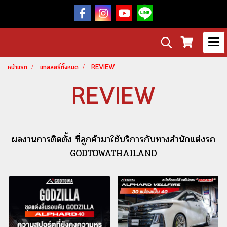
หน้าแรก
แกลลอรี่ทั้งหมด
REVIEW
REVIEW
ผลงานการติดตั้ง ที่ลูกค้ามาใช้บริการกับทางสำนักแต่งรถ
GODTOWATHAILAND