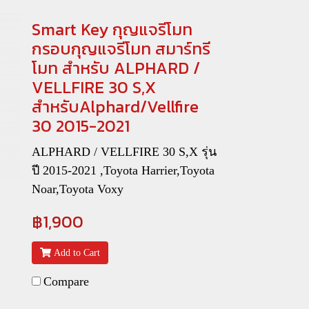
Smart Key กุญแจรีโมท
กรอบกุญแจรีโมท สมาร์ทรี
โมท สำหรับ ALPHARD /
VELLFIRE 30 S,X
สำหรับAlphard/Vellfire
30 2015-2021
ALPHARD / VELLFIRE 30 S,X รุ่น
ปี 2015-2021 ,Toyota Harrier,Toyota
Noar,Toyota Voxy
฿1,900
Add to Cart
Compare