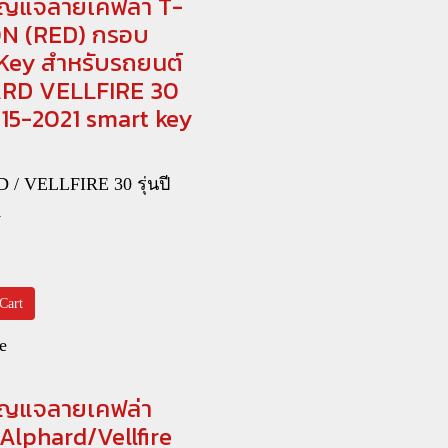
ญแจลายเคฟล่า T-
N (RED) กรอบ
Key สำหรับรถยนต์
RD VELLFIRE 30
2015-2021 smart key
/ VELLFIRE 30 รุ่นปี
1
Cart
e
ญแจลายเคฟล่า
Alphard/Vellfire