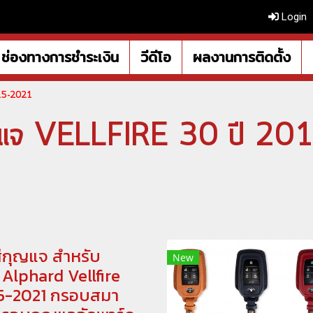
Login
ช่องทางการชำระเงิน
วีดีโอ
ผลงานการติดตั้ง
015-2021
ณแจ VELLFIRE 30 ปี 20
่กุญแจ สำหรับ
New
Alphard Vellfire
5-2021 กรอบสมา