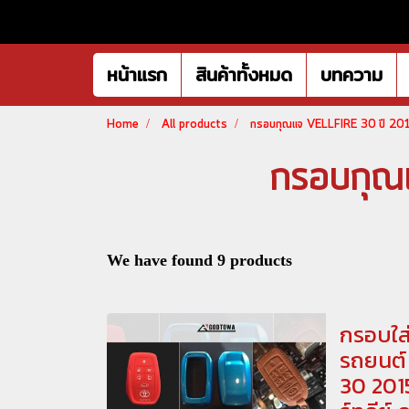
หน้าแรก
สินค้าทั้งหมด
บทความ
Home
All products
กรอบกุณแจ VELLFIRE 30 ปี 2
กรอบกุ
We have found 9 products
กรอบใส
รถยนต์ 
30 201