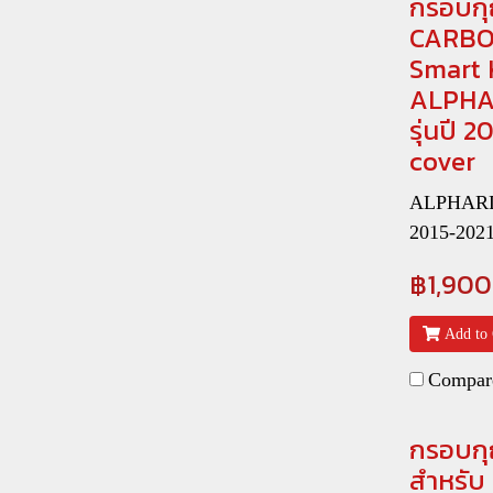
กรอบกุ
CARBO
Smart 
ALPHA
รุ่นปี 
cover
ALPHARD 
2015-202
฿1,900
Add to 
Compar
กรอบกุ
สำหรับ 