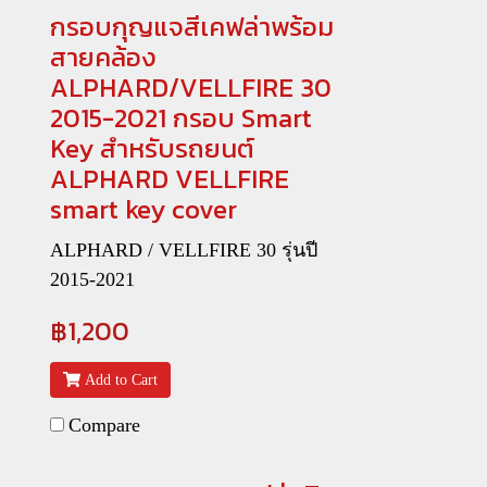
กรอบกุญแจสีเคฟล่าพร้อม
สายคล้อง
ALPHARD/VELLFIRE 30
2015-2021 กรอบ Smart
Key สำหรับรถยนต์
ALPHARD VELLFIRE
smart key cover
ALPHARD / VELLFIRE 30 รุ่นปี
2015-2021
฿1,200
Add to Cart
Compare