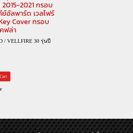
ปี 2015-2021 กรอบ
ีย์อัลพาร์ด เวลไฟร์
Key Cover กรอบ
คฟล่า
/ VELLFIRE 30 รุ่นปี
1
Cart
e