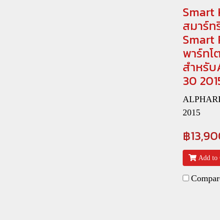
Smart 
สมาร์ท
Smart 
พาร์ทโต
สำหรับ
30 201
ALPHARD 
2015
฿13,90
Add to 
Compar