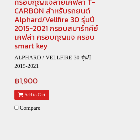
กรอบกุญแจลายเคฟล่า T-
CARBON สำหรับรถยนต์
Alphard/Vellfire 30 รุ่นปี
2015-2021 กรอบสมาร์ทคีย์
เคฟล่า ครอบกุญแจ ครอบ
smart key
ALPHARD / VELLFIRE 30 รุ่นปี
2015-2021
฿1,900
Add to Cart
Compare