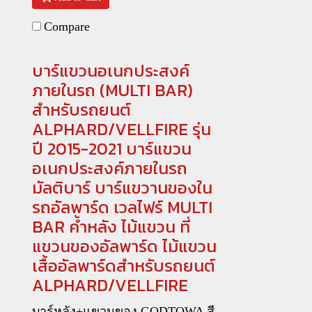
Compare
บาร์แขวนอเนกประสงค์
ภายในรถ (MULTI BAR)
สำหรับรถยนต์
ALPHARD/VELLFIRE รุ่น
ปี 2015-2021 บาร์แขวน
อเนกประสงค์ภายในรถ
มัลติบาร์ บาร์แขวานของใน
รถอัลพาร์ด เวลไฟร์ MULTI
BAR ค้ำหลัง ไม้แขวน ที่
แขวนของอัลพาร์ด ไม้แขวน
เสื้ออัลพาร์ดสำหรับรถยนต์
ALPHARD/VELLFIRE
บาร์หลัง+แขวนของ GODTOWA สี