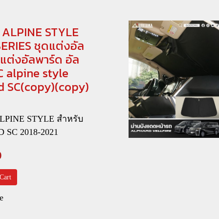
ง ALPINE STYLE
ERIES ชุดแต่งอัล
ดแต่งอัลพาร์ด อัล
 alpine style
d SC(copy)(copy)
ALPINE STYLE สำหรับ
 SC 2018-2021
0
Cart
e