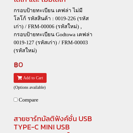
กรอบป้ายทะเบียน เคฟล่า ไม่มี
โลโก้ รหัสสินค้า : 0019-226 (รหัส
เก่า) / FRM-00006 (รหัสใหม่) ,
กรอบป้ายทะเบียน Godtowa เคฟล่า
0019-127 (รหัสเก่า) / FRM-00003
(รหัสใหม่)
฿0
Add to Cart
(Options available)
Compare
สายชาร์ทมัลติฟังค์ชั่น USB
TYPE-C MINI USB