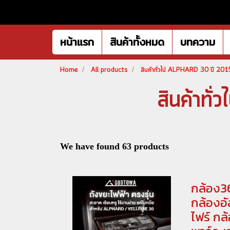
หน้าแรก
สินค้าทั้งหมด
บทความ
Home
All products
สินค้าทั่วไป ALPHARD 30 ปี 20
สินค้า
We have found 63 products
กล้อง3
กล้องอั
ไฟร์ กล