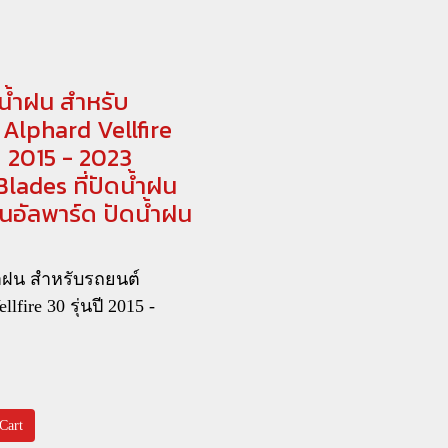
น้ำฝน สำหรับ
Alphard Vellfire
ปี 2015 - 2023
lades ที่ปัดน้ำฝน
นอัลพาร์ด ปัดน้ำฝน
้ำฝน สำหรับรถยนต์
llfire 30 รุ่นปี 2015 -
Cart