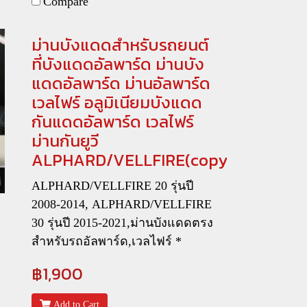
Compare
ม่านบังแดดสำหรับรถยนต์
ที่บังแดดอัลพาร์ด ม่านบัง
แดดอัลพาร์ด ม่านอัลพาร์ด
เวลไฟร์ อลูมิเนียมบังแดด
กันแดดอัลพาร์ด เวลไฟร์
ม่านกันยูวี
ALPHARD/VELLFIRE(copy)
ALPHARD/VELLFIRE 20 รุ่นปี
2008-2014, ALPHARD/VELLFIRE
30 รุ่นปี 2015-2021,ม่านบังแดดตรง
สำหรับรถอัลพาร์ด,เวลไฟร์ *
฿1,900
Add to Cart