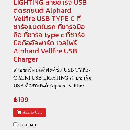
LIGHTING สายชาร์จ USB
ติดรถยนต์ Alphard
Vellfire USB TYPE C ที่
ชาร์จแบตในรถ ที่ชาร์จมือ
ถือ ที่ชาร์จ type c ที่ชาร์จ
มือถืออัลพาร์ด เวลไฟร์
Alphard Vellfire USB
Charger
สายชาร์ทมัลติฟังค์ชั่น USB TYPE-
C MINI USB LIGHTING สายชาร์จ
USB ติดรถยนต์ Alphard Vellfire
฿199
Add to Cart
Compare