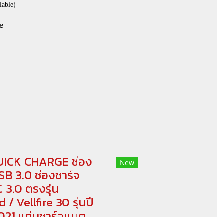
lable)
e
ICK CHARGE ช่อง
New
SB 3.0 ช่องชาร์จ
 3.0 ตรงรุ่น
 / Vellfire 30 รุ่นปี
021 แท่นชาร์จแบต