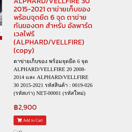
ALPHARD/VELLFIRE 30
2015-2021 ตาข่ายเก็บของ
พร้อมจุดยึด 6 จุด ตาข่าย
กันของตก สำหรับ อัลพาร์ด
เวลไฟร์
(ALPHARD/VELLFIRE)
(copy)
ตาข่ายเก็บของ พร้อมจุดยึด 6 จุด
ALPHARD/VELLFIRE 20 2008-
2014 และ ALPHARD/VELLFIRE
30 2015-2021 รหัสสินค้า : 0019-026
(รหัสเก่า) NET-00001 (รหัสใหม่)
฿2,900
Add to Cart