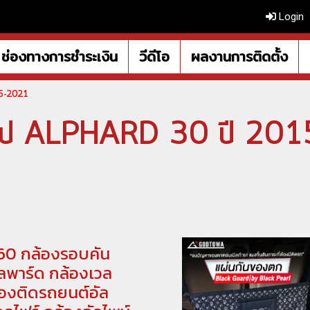
Login
ช่องทางการชำระเงิน
วีดีโอ
ผลงานการติดตั้ง
15-2021
ทั่วไป ALPHARD 30 ปี 20
60 กล้องรอบคัน
ลพาร์ด กล้องเวล
้องติดรถยนต์อัล