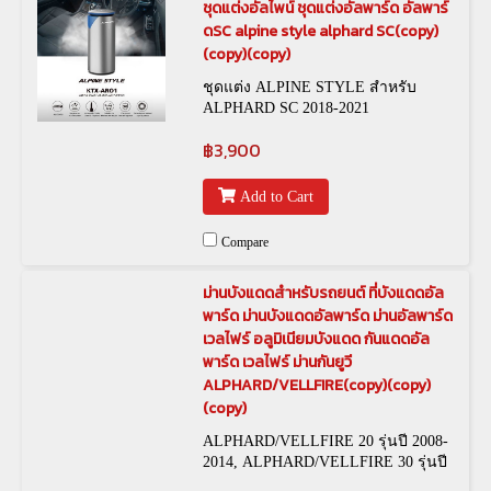
ชุดแต่งอัลไพน์ ชุดแต่งอัลพาร์ด อัลพาร์
ดSC alpine style alphard SC(copy)
(copy)(copy)
ชุดแต่ง ALPINE STYLE สำหรับ
ALPHARD SC 2018-2021
฿3,900
Add to Cart
Compare
ม่านบังแดดสำหรับรถยนต์ ที่บังแดดอัล
พาร์ด ม่านบังแดดอัลพาร์ด ม่านอัลพาร์ด
เวลไฟร์ อลูมิเนียมบังแดด กันแดดอัล
พาร์ด เวลไฟร์ ม่านกันยูวี
ALPHARD/VELLFIRE(copy)(copy)
(copy)
ALPHARD/VELLFIRE 20 รุ่นปี 2008-
2014, ALPHARD/VELLFIRE 30 รุ่นปี
2015-2021,ม่านบังแดดตรง สำหรับรถ