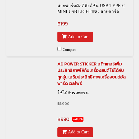
สายชาร์ทมัลติฟังค์ชั่น USB TYPE-C
MINI USB LIGHTING สายชาร์จ
USB ติดรถยนต์ Alphard Vellfire
฿199
Add to Cart
Compare
AD POWER STICKER สติกเกอร์เพิ่ม
ประสิทธิภาพให้กับเครื่องยนต์ ใช้ได้กับ
ทุกรุ่น เสริมประสิทธิภาพเครื่องยนต์อัล
พาร์ด เวลไฟร์
ใช้ได้กับรถทุกรุ่น
฿1,900
฿990
-48%
Add to Cart