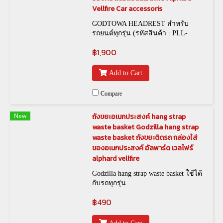
Vellfire Car accessoris
GODTOWA HEADREST สำหรับ
รถยนต์ทุกรุ่น (รหัสสินค้า : PLL-
00020)
฿1,900
Add to Cart
Compare
New
ถังขยะอเนกประสงค์ hang strap
waste basket Godzilla hang strap
waste basket ถังขยะติดรถ กล่องใส่
ของอเนกประสงค์ อัลพาร์ด เวลไฟร์
alphard vellfire
Godzilla hang strap waste basket ใช้ได้
กับรถทุกรุ่น
฿490