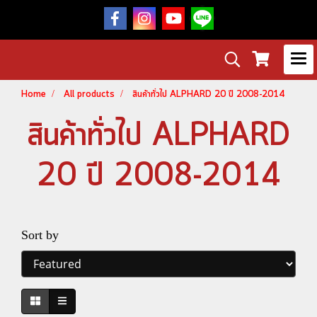
Home
All products
สินค้าทั่วไป ALPHARD 20 ปี 2008-2014
สินค้าทั่วไป ALPHARD
20 ปี 2008-2014
Sort by