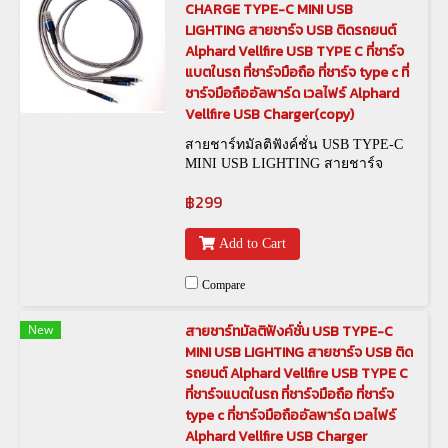
CHARGE TYPE-C MINI USB
LIGHTING สายชาร์จ USB ติดรถยนต์
Alphard Vellfire USB TYPE C ที่ชาร์จ
แบตในรถ ที่ชาร์จมือถือ ที่ชาร์จ type c ที่
ชาร์จมือถืออัลพาร์ด เวลไฟร์ Alphard
Vellfire USB Charger(copy)
สายชาร์ทมัลติฟังค์ชั่น USB TYPE-C
MINI USB LIGHTING สายชาร์จ
USB ติดรถยนต์ Alphard Vellfire
฿299
Add to Cart
Compare
New
สายชาร์ทมัลติฟังค์ชั่น USB TYPE-C
MINI USB LIGHTING สายชาร์จ USB ติด
รถยนต์ Alphard Vellfire USB TYPE C
ที่ชาร์จแบตในรถ ที่ชาร์จมือถือ ที่ชาร์จ
type c ที่ชาร์จมือถืออัลพาร์ด เวลไฟร์
Alphard Vellfire USB Charger