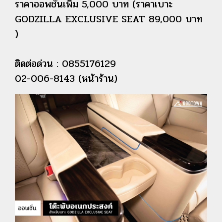
ราคาออพชั่นเพิ่ม 5,000 บาท (ราคาเบาะ
GODZILLA EXCLUSIVE SEAT 89,000 บาท
)
ติดต่อด่วน : 0855176129
02-006-8143 (หน้าร้าน)