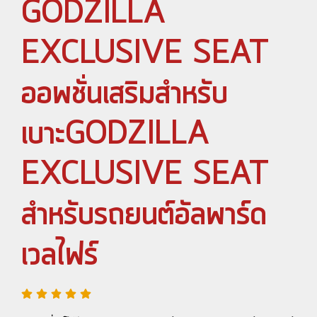
GODZILLA
EXCLUSIVE SEAT
ออพชั่นเสริมสำหรับ
เบาะGODZILLA
EXCLUSIVE SEAT
สำหรับรถยนต์อัลพาร์ด
เวลไฟร์